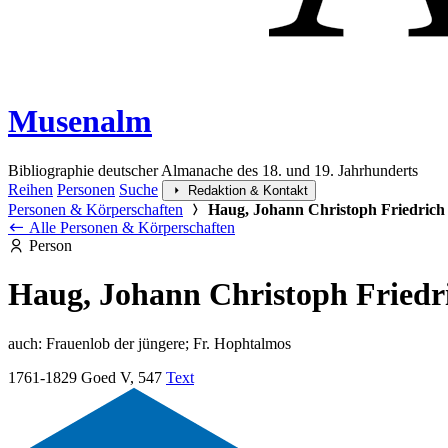
Musenalm
Bibliographie deutscher Almanache des 18. und 19. Jahrhunderts
Reihen
Personen
Suche
Redaktion & Kontakt
Personen & Körperschaften
Haug, Johann Christoph Friedrich
Alle Personen & Körperschaften
Person
Haug, Johann Christoph Friedr
auch:
Frauenlob der jüngere; Fr. Hophtalmos
1761-1829
Goed V, 547
Text