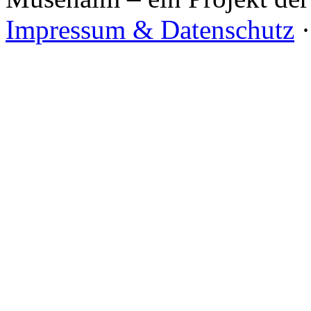
Impressum & Datenschutz
·