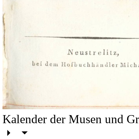
Kalender der Musen und Gr