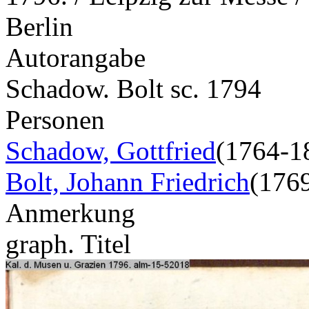
Berlin
Autorangabe
Schadow. Bolt sc. 1794
Personen
Schadow, Gottfried
(1764-1
Bolt, Johann Friedrich
(176
Anmerkung
graph. Titel