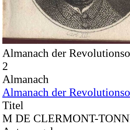
Almanach der Revolutions
2
Almanach
Almanach der Revolutionso
Titel
M DE CLERMONT-TON