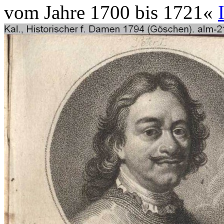
vom Jahre 1700 bis 1721«