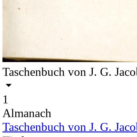
Taschenbuch von J. G. Jac
1
Almanach
Taschenbuch von J. G. Jaco