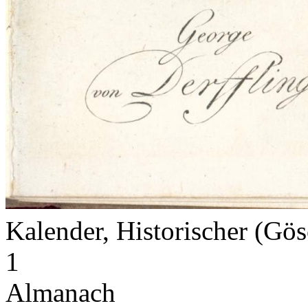
Kalender, Historischer (Gö
1
Almanach