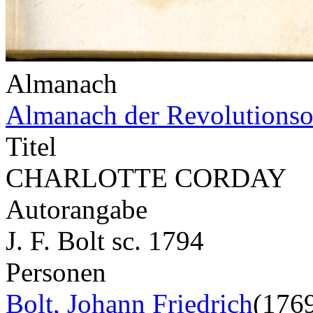
Almanach
Almanach der Revolutionso
Titel
CHARLOTTE CORDAY
Autorangabe
J. F. Bolt sc. 1794
Personen
Bolt, Johann Friedrich
(176