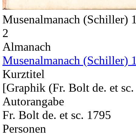
Musenalmanach (Schiller)
2
Almanach
Musenalmanach (Schiller) 
Kurztitel
[Graphik (Fr. Bolt de. et sc
Autorangabe
Fr. Bolt de. et sc. 1795
Personen