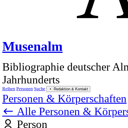
Musenalm
Bibliographie deutscher Al
Jahrhunderts
Reihen
Personen
Suche
Redaktion & Kontakt
Personen & Körperschaften
Alle Personen & Körper
Person