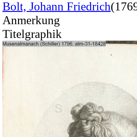
Bolt, Johann Friedrich
(176
Anmerkung
Titelgraphik