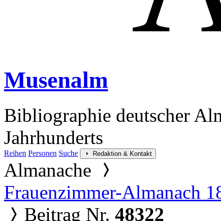
Musenalm
Bibliographie deutscher Al
Jahrhunderts
Reihen
Personen
Suche
Redaktion & Kontakt
Almanache
Frauenzimmer-Almanach 1
Beitrag Nr.
48322