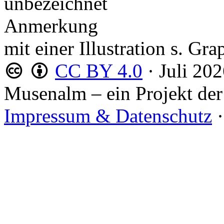
unbezeichnet
Anmerkung
mit einer Illustration s. Gr
CC BY 4.0
·
Juli 20
Musenalm – ein Projekt der
Impressum & Datenschutz
·