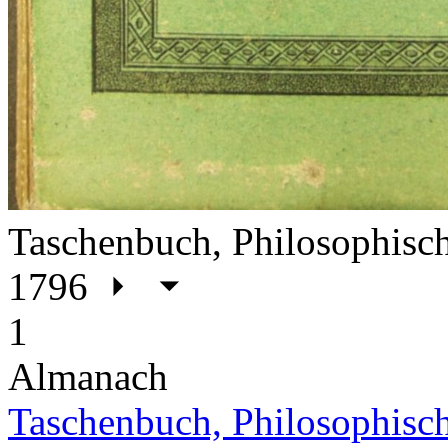
Taschenbuch, Philosophisch
1796
1
Almanach
Taschenbuch, Philosophisch