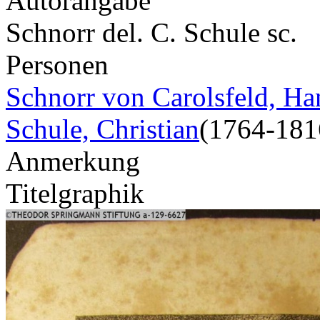
Autorangabe
Schnorr del. C. Schule sc.
Personen
Schnorr von Carolsfeld, Ha
Schule, Christian
(1764-181
Anmerkung
Titelgraphik