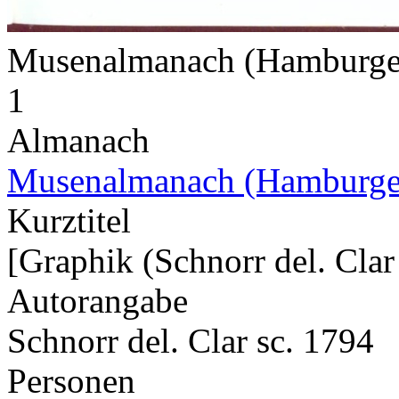
Musenalmanach (Hamburge
1
Almanach
Musenalmanach (Hamburge
Kurztitel
[Graphik (Schnorr del. Clar
Autorangabe
Schnorr del. Clar sc. 1794
Personen