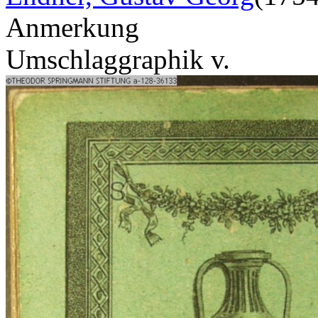
Anmerkung
Umschlaggraphik v.