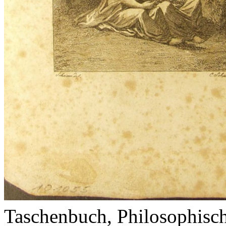
Taschenbuch, Philosophisch