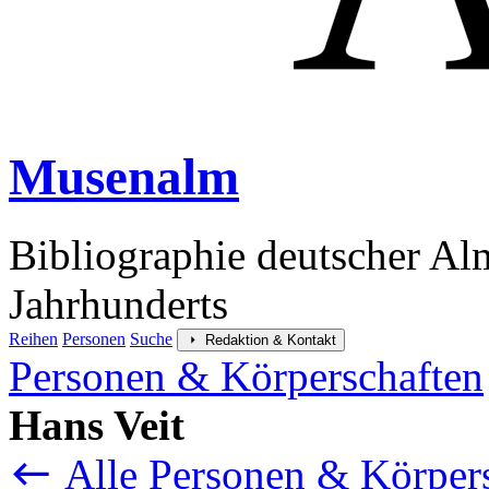
Musenalm
Bibliographie deutscher Al
Jahrhunderts
Reihen
Personen
Suche
Redaktion & Kontakt
Personen & Körperschaften
Hans Veit
Alle Personen & Körper