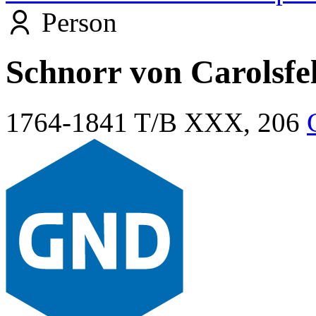
Person
Schnorr von Carolsfel
1764-1841
T/B XXX, 206