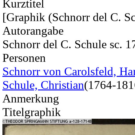
Kurztitel
[Graphik (Schnorr del C. Sc
Autorangabe
Schnorr del C. Schule sc. 1
Personen
Schnorr von Carolsfeld, Ha
Schule, Christian
(1764-181
Anmerkung
Titelgraphik