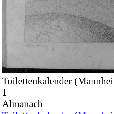
Toilettenkalender (Mannhe
1
Almanach