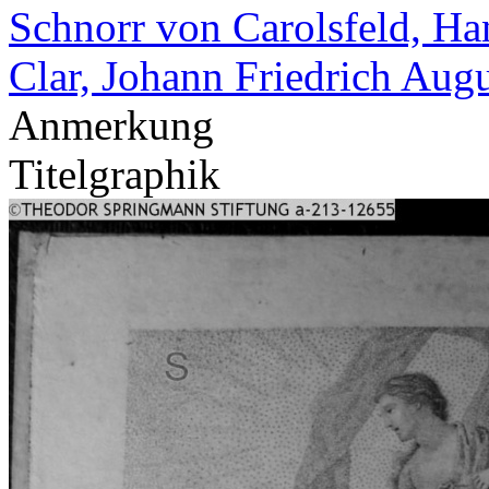
Schnorr von Carolsfeld, Ha
Clar, Johann Friedrich Aug
Anmerkung
Titelgraphik