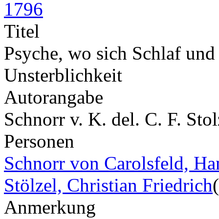
1796
Titel
Psyche, wo sich Schlaf und
Unsterblichkeit
Autorangabe
Schnorr v. K. del. C. F. Sto
Personen
Schnorr von Carolsfeld, Ha
Stölzel, Christian Friedrich
Anmerkung