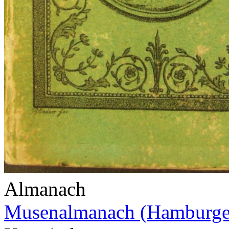
Almanach
Musenalmanach (Hamburge