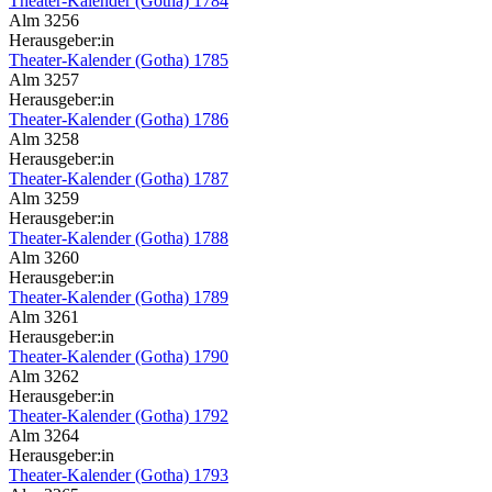
Theater-Kalender (Gotha) 1784
Alm 3256
Herausgeber:in
Theater-Kalender (Gotha) 1785
Alm 3257
Herausgeber:in
Theater-Kalender (Gotha) 1786
Alm 3258
Herausgeber:in
Theater-Kalender (Gotha) 1787
Alm 3259
Herausgeber:in
Theater-Kalender (Gotha) 1788
Alm 3260
Herausgeber:in
Theater-Kalender (Gotha) 1789
Alm 3261
Herausgeber:in
Theater-Kalender (Gotha) 1790
Alm 3262
Herausgeber:in
Theater-Kalender (Gotha) 1792
Alm 3264
Herausgeber:in
Theater-Kalender (Gotha) 1793