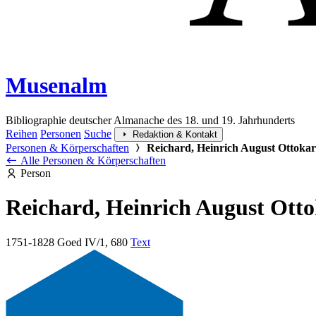
Musenalm
Bibliographie deutscher Almanache des 18. und 19. Jahrhunderts
Reihen
Personen
Suche
Redaktion & Kontakt
Personen & Körperschaften
Reichard, Heinrich August Ottokar
Alle Personen & Körperschaften
Person
Reichard, Heinrich August Ott
1751-1828
Goed IV/1, 680
Text