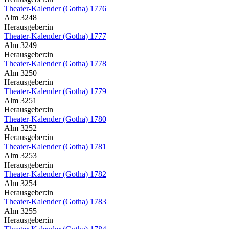
Theater-Kalender (Gotha) 1776
Alm 3248
Herausgeber:in
Theater-Kalender (Gotha) 1777
Alm 3249
Herausgeber:in
Theater-Kalender (Gotha) 1778
Alm 3250
Herausgeber:in
Theater-Kalender (Gotha) 1779
Alm 3251
Herausgeber:in
Theater-Kalender (Gotha) 1780
Alm 3252
Herausgeber:in
Theater-Kalender (Gotha) 1781
Alm 3253
Herausgeber:in
Theater-Kalender (Gotha) 1782
Alm 3254
Herausgeber:in
Theater-Kalender (Gotha) 1783
Alm 3255
Herausgeber:in