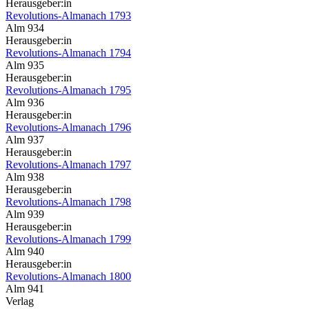
Herausgeber:in
Revolutions-Almanach 1793
Alm 934
Herausgeber:in
Revolutions-Almanach 1794
Alm 935
Herausgeber:in
Revolutions-Almanach 1795
Alm 936
Herausgeber:in
Revolutions-Almanach 1796
Alm 937
Herausgeber:in
Revolutions-Almanach 1797
Alm 938
Herausgeber:in
Revolutions-Almanach 1798
Alm 939
Herausgeber:in
Revolutions-Almanach 1799
Alm 940
Herausgeber:in
Revolutions-Almanach 1800
Alm 941
Verlag