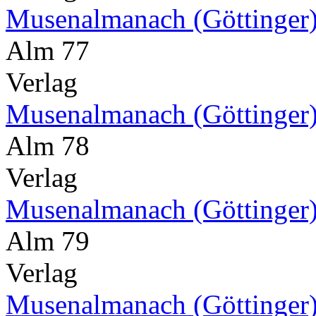
Musenalmanach (Göttinger
Alm 77
Verlag
Musenalmanach (Göttinger
Alm 78
Verlag
Musenalmanach (Göttinger
Alm 79
Verlag
Musenalmanach (Göttinger