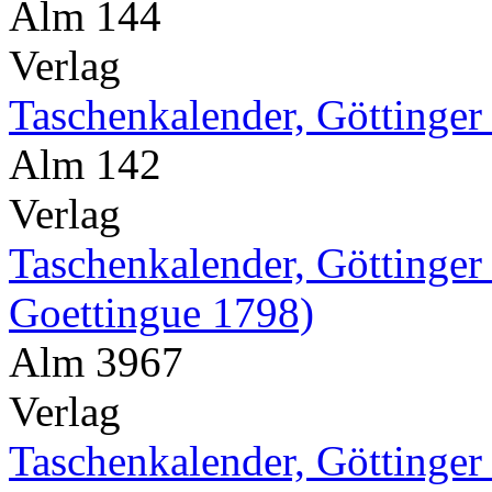
Alm 144
Verlag
Taschenkalender, Göttinger
Alm 142
Verlag
Taschenkalender, Göttinger
Goettingue 1798)
Alm 3967
Verlag
Taschenkalender, Göttinger