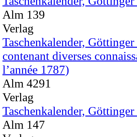
Taschenkalender, Göttinger
Alm 139
Verlag
Taschenkalender, Göttinge
contenant diverses connaissa
l’année 1787)
Alm 4291
Verlag
Taschenkalender, Göttinger
Alm 147