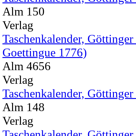
Alm 150
Verlag
Taschenkalender, Göttinger
Goettingue 1776)
Alm 4656
Verlag
Taschenkalender, Göttinger
Alm 148
Verlag
Taschenkalender, Göttinger