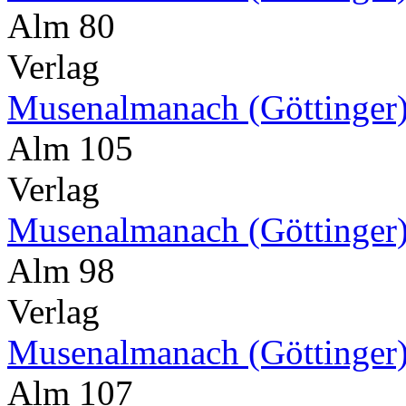
Alm 80
Verlag
Musenalmanach (Göttinger
Alm 105
Verlag
Musenalmanach (Göttinger
Alm 98
Verlag
Musenalmanach (Göttinger
Alm 107