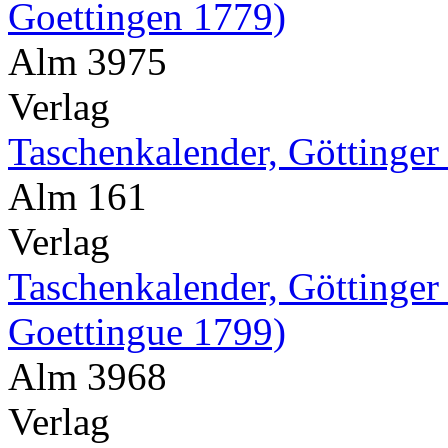
Goettingen 1779)
Alm 3975
Verlag
Taschenkalender, Göttinger
Alm 161
Verlag
Taschenkalender, Göttinger
Goettingue 1799)
Alm 3968
Verlag