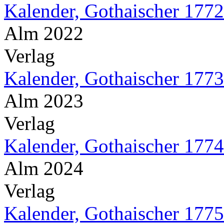
Kalender, Gothaischer 1772
Alm 2022
Verlag
Kalender, Gothaischer 1773
Alm 2023
Verlag
Kalender, Gothaischer 1774
Alm 2024
Verlag
Kalender, Gothaischer 1775