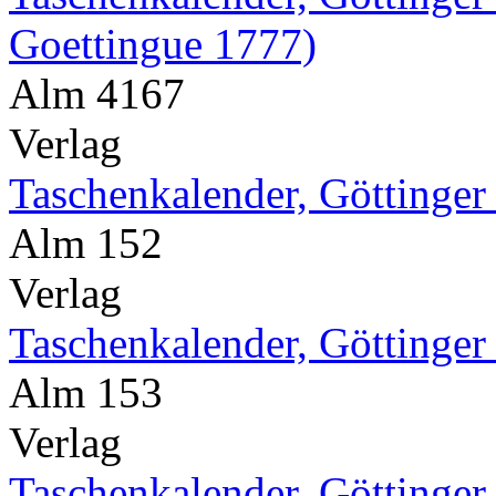
Goettingue 1777)
Alm 4167
Verlag
Taschenkalender, Göttinger
Alm 152
Verlag
Taschenkalender, Göttinger
Alm 153
Verlag
Taschenkalender, Göttinger