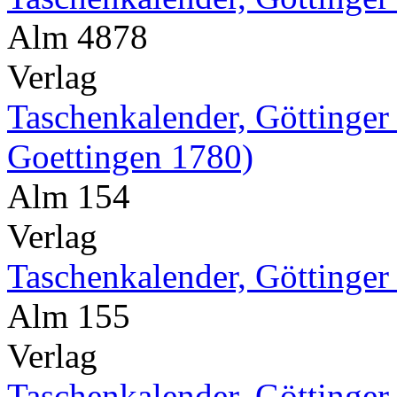
Alm 4878
Verlag
Taschenkalender, Göttinger
Goettingen 1780)
Alm 154
Verlag
Taschenkalender, Göttinger
Alm 155
Verlag
Taschenkalender, Göttinger