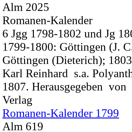
Alm 2025
Romanen-Kalender
6 Jgg 1798-1802 und Jg 18
1799-1800: Göttingen (J. C.
Göttingen (Dieterich); 180
Karl Reinhard s.a. Polyanth
1807. Herausgegeben von 
Verlag
Romanen-Kalender 1799
Alm 619