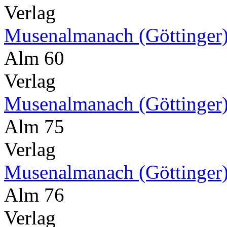
Verlag
Musenalmanach (Göttinger
Alm 60
Verlag
Musenalmanach (Göttinger
Alm 75
Verlag
Musenalmanach (Göttinger
Alm 76
Verlag