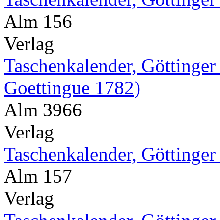
Alm 156
Verlag
Taschenkalender, Göttinger
Goettingue 1782)
Alm 3966
Verlag
Taschenkalender, Göttinger
Alm 157
Verlag