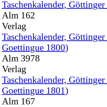
Taschenkalender, Göttinger
Alm 162
Verlag
Taschenkalender, Göttinger
Goettingue 1800)
Alm 3978
Verlag
Taschenkalender, Göttinger
Goettingue 1801)
Alm 167