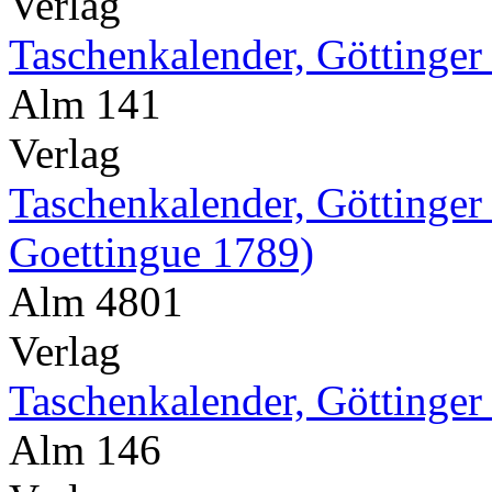
Verlag
Taschenkalender, Göttinger
Alm 141
Verlag
Taschenkalender, Göttinger
Goettingue 1789)
Alm 4801
Verlag
Taschenkalender, Göttinger
Alm 146