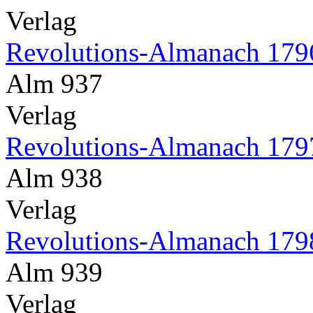
Verlag
Revolutions-Almanach 179
Alm 937
Verlag
Revolutions-Almanach 179
Alm 938
Verlag
Revolutions-Almanach 179
Alm 939
Verlag