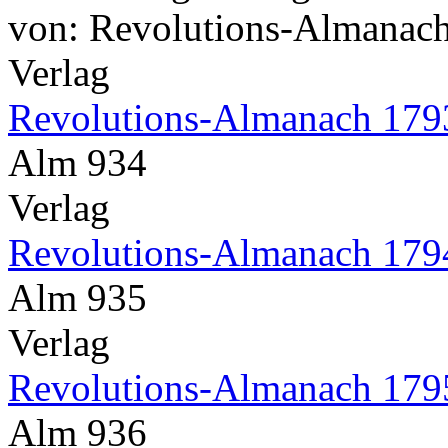
von: Revolutions-Almanach
Verlag
Revolutions-Almanach 179
Alm 934
Verlag
Revolutions-Almanach 179
Alm 935
Verlag
Revolutions-Almanach 179
Alm 936