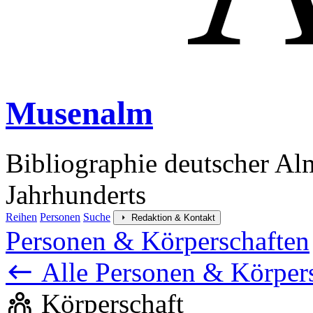
Musenalm
Bibliographie deutscher Al
Jahrhunderts
Reihen
Personen
Suche
Redaktion & Kontakt
Personen & Körperschaften
Alle Personen & Körper
Körperschaft