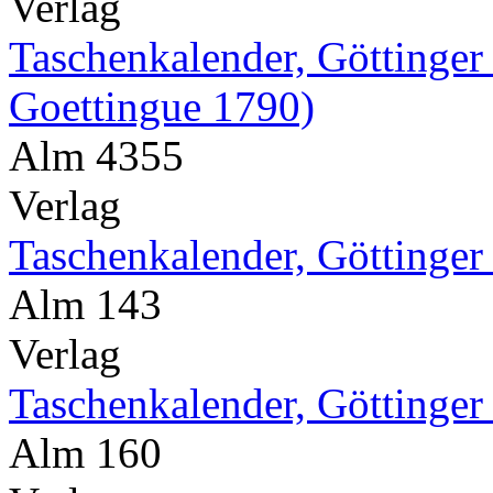
Verlag
Taschenkalender, Göttinger
Goettingue 1790)
Alm 4355
Verlag
Taschenkalender, Göttinger
Alm 143
Verlag
Taschenkalender, Göttinger
Alm 160