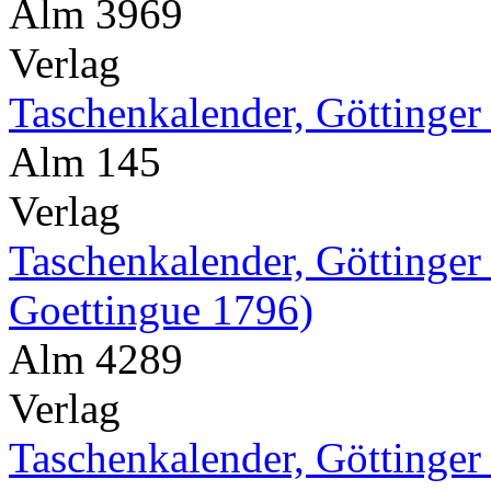
Alm 3969
Verlag
Taschenkalender, Göttinger
Alm 145
Verlag
Taschenkalender, Göttinger
Goettingue 1796)
Alm 4289
Verlag
Taschenkalender, Göttinger