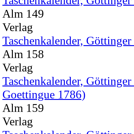
Taschenkalender, Göttinger
Alm 149
Verlag
Taschenkalender, Göttinger
Alm 158
Verlag
Taschenkalender, Göttinger
Goettingue 1786)
Alm 159
Verlag