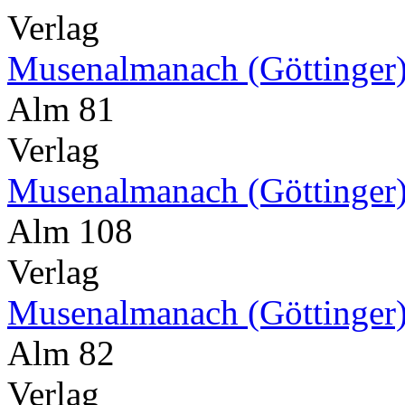
Verlag
Musenalmanach (Göttinger
Alm 81
Verlag
Musenalmanach (Göttinger
Alm 108
Verlag
Musenalmanach (Göttinger
Alm 82
Verlag