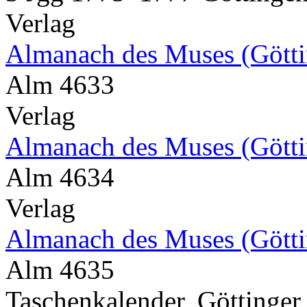
Verlag
Almanach des Muses (Gött
Alm 4633
Verlag
Almanach des Muses (Gött
Alm 4634
Verlag
Almanach des Muses (Gött
Alm 4635
Taschenkalender, Göttinger