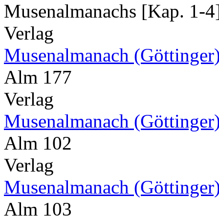
Musenalmanachs [Kap. 1-4].
Verlag
Musenalmanach (Göttinger
Alm 177
Verlag
Musenalmanach (Göttinger
Alm 102
Verlag
Musenalmanach (Göttinger
Alm 103