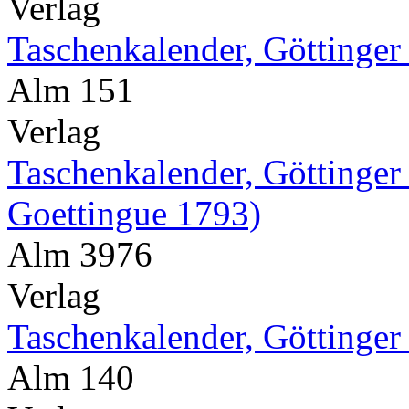
Verlag
Taschenkalender, Göttinger
Alm 151
Verlag
Taschenkalender, Göttinger
Goettingue 1793)
Alm 3976
Verlag
Taschenkalender, Göttinger
Alm 140