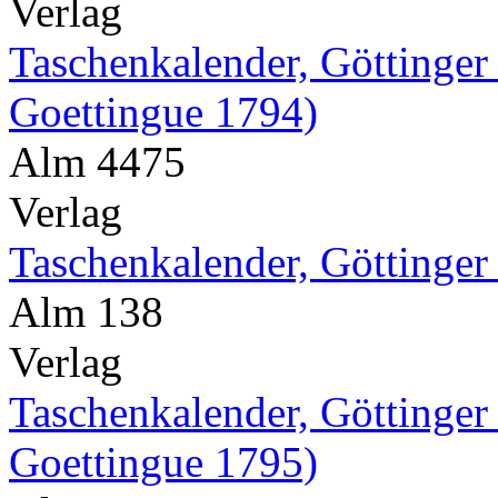
Verlag
Taschenkalender, Göttinger
Goettingue 1794)
Alm 4475
Verlag
Taschenkalender, Göttinger
Alm 138
Verlag
Taschenkalender, Göttinger
Goettingue 1795)