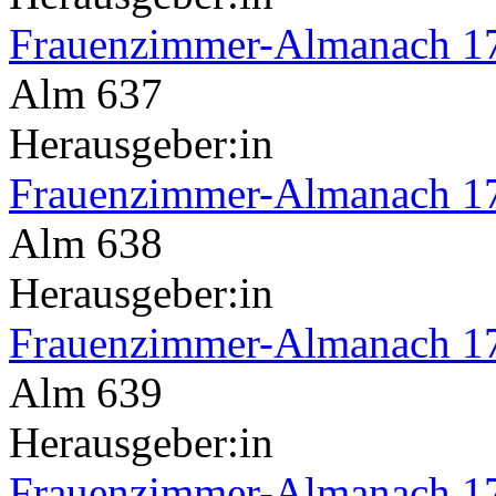
Frauenzimmer-Almanach 1
Alm 637
Herausgeber:in
Frauenzimmer-Almanach 1
Alm 638
Herausgeber:in
Frauenzimmer-Almanach 1
Alm 639
Herausgeber:in
Frauenzimmer-Almanach 1