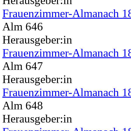
Herausgeber:in
Frauenzimmer-Almanach 1
Alm 646
Herausgeber:in
Frauenzimmer-Almanach 1
Alm 647
Herausgeber:in
Frauenzimmer-Almanach 1
Alm 648
Herausgeber:in