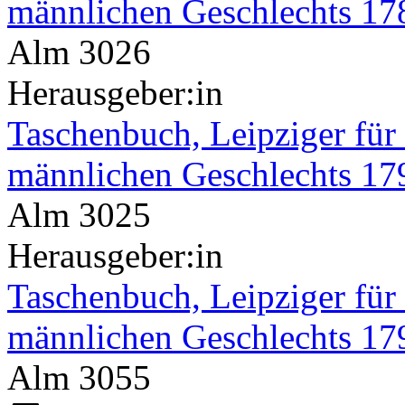
männlichen Geschlechts 17
Alm 3026
Herausgeber:in
Taschenbuch, Leipziger für
männlichen Geschlechts 17
Alm 3025
Herausgeber:in
Taschenbuch, Leipziger für
männlichen Geschlechts 17
Alm 3055