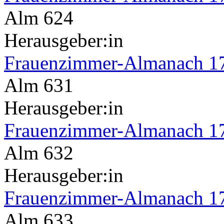
Alm 624
Herausgeber:in
Frauenzimmer-Almanach 1
Alm 631
Herausgeber:in
Frauenzimmer-Almanach 1
Alm 632
Herausgeber:in
Frauenzimmer-Almanach 1
Alm 633