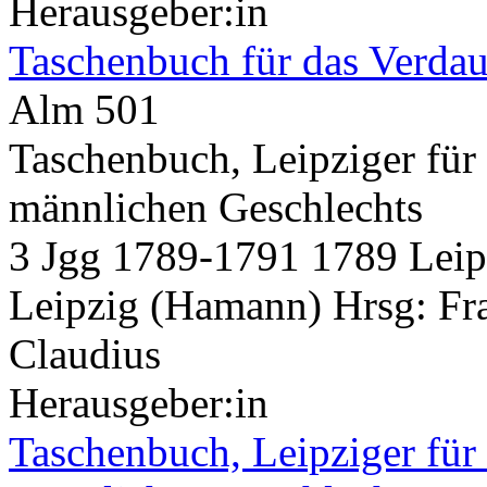
Herausgeber:in
Taschenbuch für das Verda
Alm 501
Taschenbuch, Leipziger für
männlichen Geschlechts
3 Jgg 1789-1791 1789 Leip
Leipzig (Hamann) Hrsg: Fra
Claudius
Herausgeber:in
Taschenbuch, Leipziger für