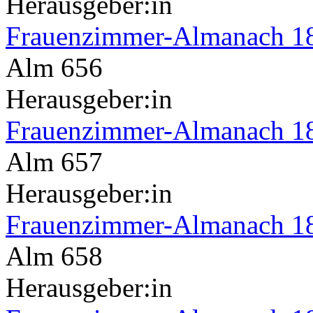
Herausgeber:in
Frauenzimmer-Almanach 1
Alm 656
Herausgeber:in
Frauenzimmer-Almanach 1
Alm 657
Herausgeber:in
Frauenzimmer-Almanach 1
Alm 658
Herausgeber:in