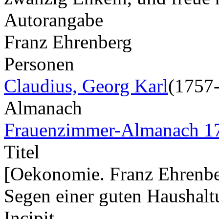
Autorangabe
Franz Ehrenberg
Personen
Claudius, Georg Karl
(1757
Almanach
Frauenzimmer-Almanach 1
Titel
[Oekonomie. Franz Ehrenbe
Segen einer guten Haushalt
Incipit