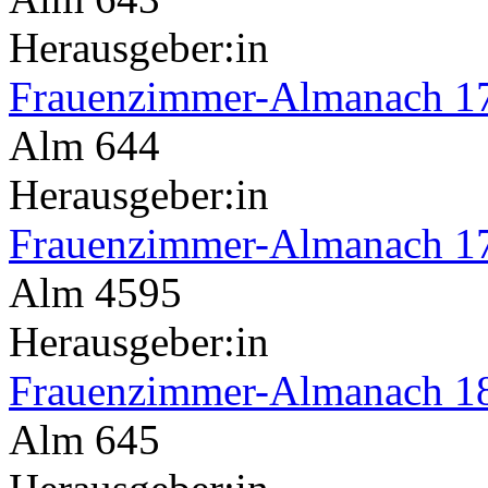
Herausgeber:in
Frauenzimmer-Almanach 1
Alm 644
Herausgeber:in
Frauenzimmer-Almanach 17
Alm 4595
Herausgeber:in
Frauenzimmer-Almanach 1
Alm 645