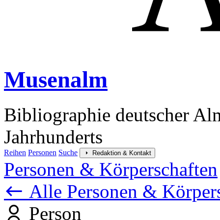
Musenalm
Bibliographie deutscher Al
Jahrhunderts
Reihen
Personen
Suche
Redaktion & Kontakt
Personen & Körperschaften
Alle Personen & Körper
Person