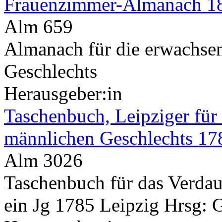
Frauenzimmer-Almanach 1
Alm 659
Almanach für die erwachse
Geschlechts
Herausgeber:in
Taschenbuch, Leipziger für
männlichen Geschlechts 17
Alm 3026
Taschenbuch für das Verda
ein Jg 1785 Leipzig Hrsg: 