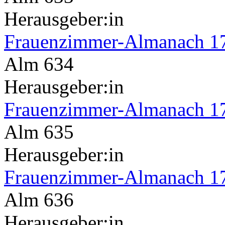
Herausgeber:in
Frauenzimmer-Almanach 1
Alm 634
Herausgeber:in
Frauenzimmer-Almanach 1
Alm 635
Herausgeber:in
Frauenzimmer-Almanach 1
Alm 636
Herausgeber:in