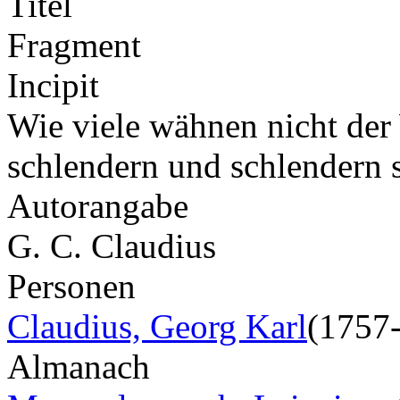
Titel
Fragment
Incipit
Wie viele wähnen nicht der 
schlendern und schlendern
Autorangabe
G. C. Claudius
Personen
Claudius, Georg Karl
(1757
Almanach