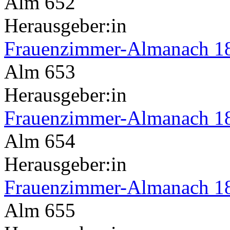
Alm 652
Herausgeber:in
Frauenzimmer-Almanach 1
Alm 653
Herausgeber:in
Frauenzimmer-Almanach 1
Alm 654
Herausgeber:in
Frauenzimmer-Almanach 1
Alm 655