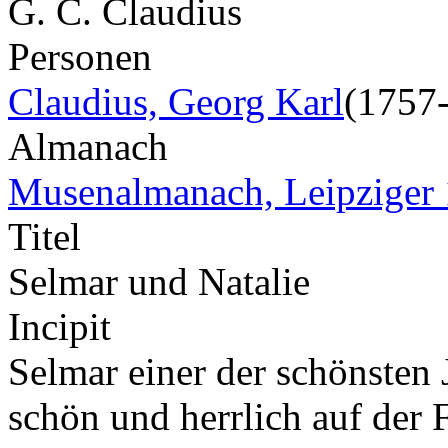
G. C. Claudius
Personen
Claudius, Georg Karl
(1757
Almanach
Musenalmanach, Leipziger
Titel
Selmar und Natalie
Incipit
Selmar einer der schönsten J
schön und herrlich auf der 