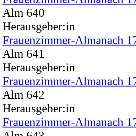
Alm 640
Herausgeber:in
Frauenzimmer-Almanach 1
Alm 641
Herausgeber:in
Frauenzimmer-Almanach 1
Alm 642
Herausgeber:in
Frauenzimmer-Almanach 1
Alm 643