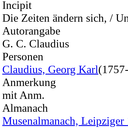
Incipit
Die Zeiten ändern sich, / 
Autorangabe
G. C. Claudius
Personen
Claudius, Georg Karl
(1757
Anmerkung
mit Anm.
Almanach
Musenalmanach, Leipziger