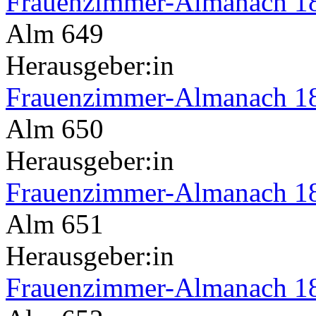
Frauenzimmer-Almanach 1
Alm 649
Herausgeber:in
Frauenzimmer-Almanach 1
Alm 650
Herausgeber:in
Frauenzimmer-Almanach 1
Alm 651
Herausgeber:in
Frauenzimmer-Almanach 1