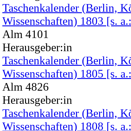
Taschenkalender (Berlin, K
Wissenschaften) 1803 [s. a.
Alm 4101
Herausgeber:in
Taschenkalender (Berlin, K
Wissenschaften) 1805 [s. a.
Alm 4826
Herausgeber:in
Taschenkalender (Berlin, K
Wissenschaften) 1808 [s. a.