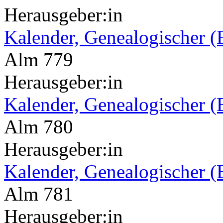
Herausgeber:in
Kalender, Genealogischer (
Alm 779
Herausgeber:in
Kalender, Genealogischer (
Alm 780
Herausgeber:in
Kalender, Genealogischer (
Alm 781
Herausgeber:in