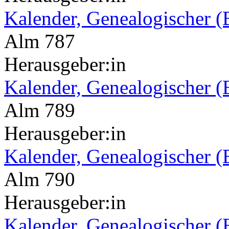
Kalender, Genealogischer (
Alm 787
Herausgeber:in
Kalender, Genealogischer (
Alm 789
Herausgeber:in
Kalender, Genealogischer (
Alm 790
Herausgeber:in
Kalender, Genealogischer (