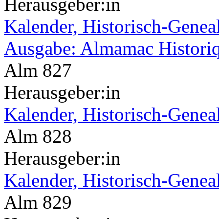
Herausgeber:in
Kalender, Historisch-Geneal
Ausgabe: Almamac Histori
Alm 827
Herausgeber:in
Kalender, Historisch-Genea
Alm 828
Herausgeber:in
Kalender, Historisch-Genea
Alm 829