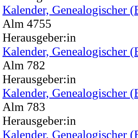
Kalender, Genealogischer (B
Alm 4755
Herausgeber:in
Kalender, Genealogischer (
Alm 782
Herausgeber:in
Kalender, Genealogischer (
Alm 783
Herausgeber:in
Kalender, Genealogischer (