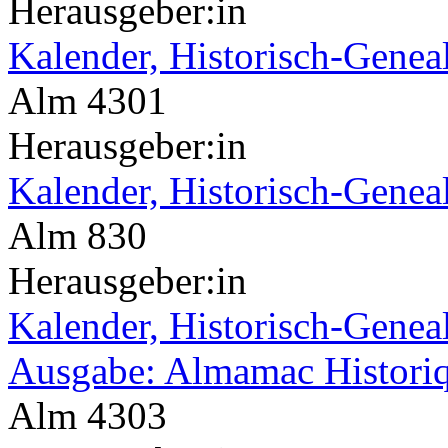
Herausgeber:in
Kalender, Historisch-Genea
Alm 4301
Herausgeber:in
Kalender, Historisch-Genea
Alm 830
Herausgeber:in
Kalender, Historisch-Geneal
Ausgabe: Almamac Histori
Alm 4303