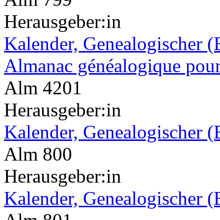
Herausgeber:in
Kalender, Genealogischer (
Almanac généalogique pour
Alm 4201
Herausgeber:in
Kalender, Genealogischer (
Alm 800
Herausgeber:in
Kalender, Genealogischer (