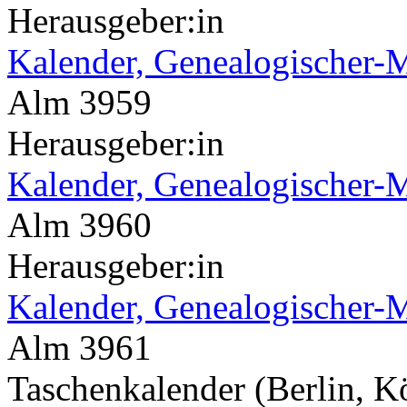
Herausgeber:in
Kalender, Genealogischer-M
Alm 3959
Herausgeber:in
Kalender, Genealogischer-M
Alm 3960
Herausgeber:in
Kalender, Genealogischer-M
Alm 3961
Taschenkalender (Berlin, K