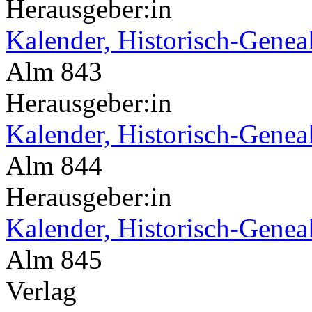
Herausgeber:in
Kalender, Historisch-Genea
Alm 843
Herausgeber:in
Kalender, Historisch-Genea
Alm 844
Herausgeber:in
Kalender, Historisch-Genea
Alm 845
Verlag