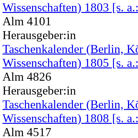
Wissenschaften) 1803 [s. a.
Alm 4101
Herausgeber:in
Taschenkalender (Berlin, K
Wissenschaften) 1805 [s. a.
Alm 4826
Herausgeber:in
Taschenkalender (Berlin, K
Wissenschaften) 1808 [s. a.
Alm 4517