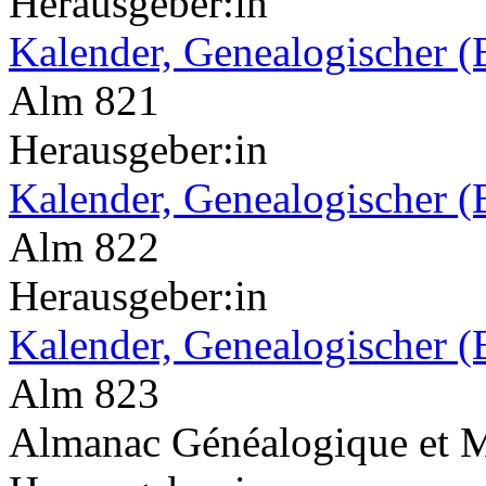
Herausgeber:in
Kalender, Genealogischer (
Alm 821
Herausgeber:in
Kalender, Genealogischer (
Alm 822
Herausgeber:in
Kalender, Genealogischer (
Alm 823
Almanac Généalogique et Mi