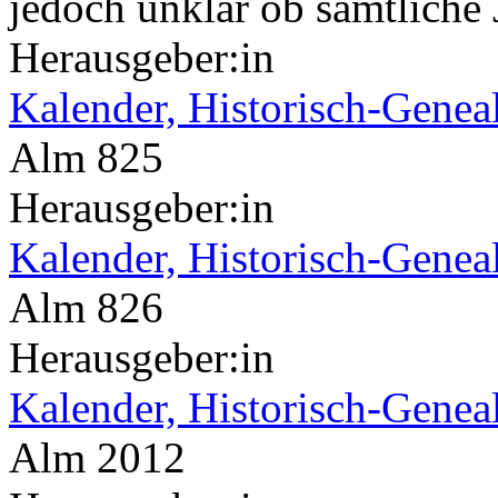
jedoch unklar ob sämtliche 
Herausgeber:in
Kalender, Historisch-Genea
Alm 825
Herausgeber:in
Kalender, Historisch-Genea
Alm 826
Herausgeber:in
Kalender, Historisch-Genea
Alm 2012