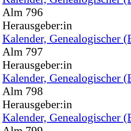
Alm 796
Herausgeber:in
Kalender, Genealogischer (
Alm 797
Herausgeber:in
Kalender, Genealogischer (
Alm 798
Herausgeber:in
Kalender, Genealogischer (
Alm 799