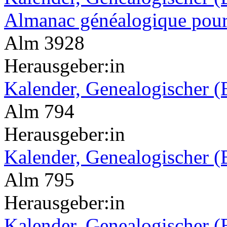
Almanac généalogique pour
Alm 3928
Herausgeber:in
Kalender, Genealogischer (
Alm 794
Herausgeber:in
Kalender, Genealogischer (
Alm 795
Herausgeber:in
Kalender, Genealogischer (