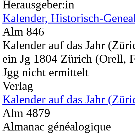
Herausgeber:in
Kalender, Historisch-Genea
Alm 846
Kalender auf das Jahr (Züri
ein Jg 1804 Zürich (Orell,
Jgg nicht ermittelt
Verlag
Kalender auf das Jahr (Zür
Alm 4879
Almanac généalogique