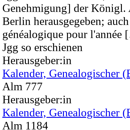
Genehmigung] der Königl. 
Berlin herausgegeben; auch
généalogique pour l'année 
Jgg so erschienen
Herausgeber:in
Kalender, Genealogischer (
Alm 777
Herausgeber:in
Kalender, Genealogischer (
Alm 1184