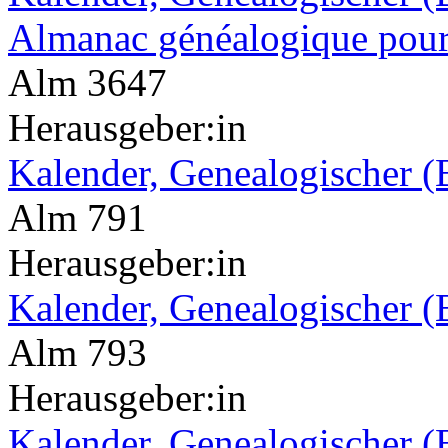
Almanac généalogique pour
Alm 3647
Herausgeber:in
Kalender, Genealogischer (
Alm 791
Herausgeber:in
Kalender, Genealogischer (
Alm 793
Herausgeber:in
Kalender, Genealogischer (