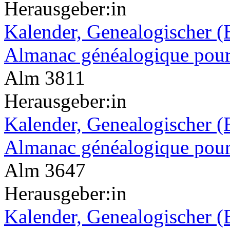
Herausgeber:in
Kalender, Genealogischer (
Almanac généalogique pour
Alm 3811
Herausgeber:in
Kalender, Genealogischer (
Almanac généalogique pour
Alm 3647
Herausgeber:in
Kalender, Genealogischer (