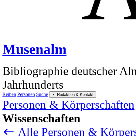
Musenalm
Bibliographie deutscher Al
Jahrhunderts
Reihen
Personen
Suche
Redaktion & Kontakt
Personen & Körperschaften
Wissenschaften
Alle Personen & Körper