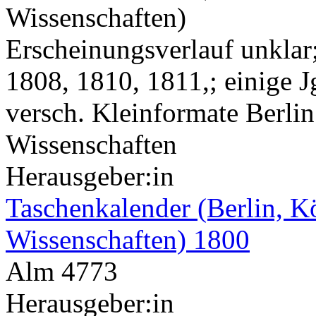
Wissenschaften)
Erscheinungsverlauf unklar
1808, 1810, 1811,; einige J
versch. Kleinformate Berli
Wissenschaften
Herausgeber:in
Taschenkalender (Berlin, K
Wissenschaften) 1800
Alm 4773
Herausgeber:in