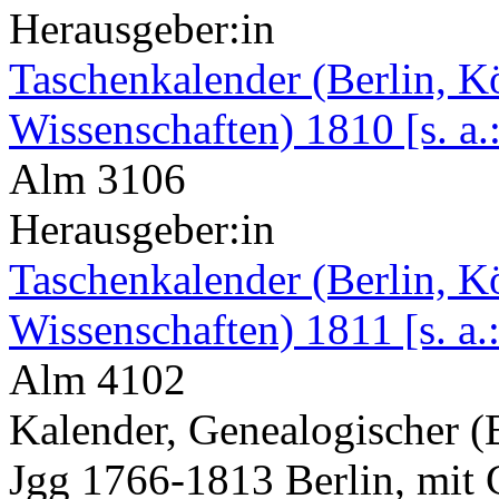
Herausgeber:in
Taschenkalender (Berlin, K
Wissenschaften) 1810 [s. a.
Alm 3106
Herausgeber:in
Taschenkalender (Berlin, K
Wissenschaften) 1811 [s. a.
Alm 4102
Kalender, Genealogischer (
Jgg 1766-1813 Berlin, mit 