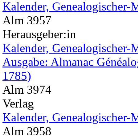
Kalender, Genealogischer-M
Alm 3957
Herausgeber:in
Kalender, Genealogischer-Mi
Ausgabe: Almanac Généalogi
1785)
Alm 3974
Verlag
Kalender, Genealogischer-M
Alm 3958