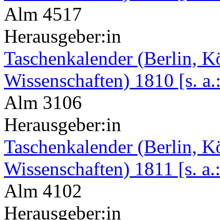
Alm 4517
Herausgeber:in
Taschenkalender (Berlin, K
Wissenschaften) 1810 [s. a.
Alm 3106
Herausgeber:in
Taschenkalender (Berlin, K
Wissenschaften) 1811 [s. a.
Alm 4102
Herausgeber:in