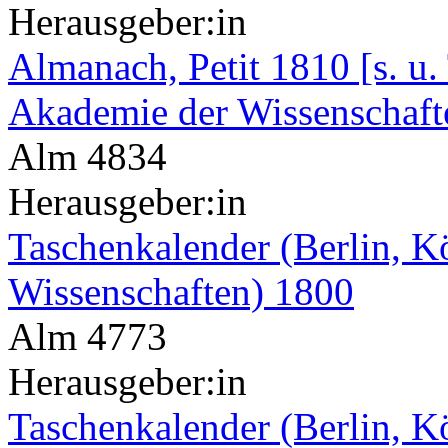
Herausgeber:in
Almanach, Petit 1810 [s. u.
Akademie der Wissenschaft
Alm 4834
Herausgeber:in
Taschenkalender (Berlin, K
Wissenschaften) 1800
Alm 4773
Herausgeber:in
Taschenkalender (Berlin, K