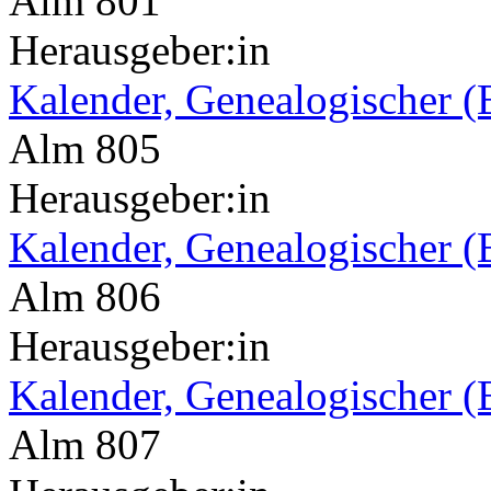
Alm 801
Herausgeber:in
Kalender, Genealogischer (
Alm 805
Herausgeber:in
Kalender, Genealogischer (
Alm 806
Herausgeber:in
Kalender, Genealogischer (
Alm 807