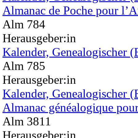
Almanac de Poche pour l’A
Alm 784
Herausgeber:in
Kalender, Genealogischer (
Alm 785
Herausgeber:in
Kalender, Genealogischer (
Almanac généalogique pour
Alm 3811
Herausgeber:in