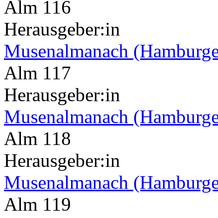
Alm 116
Herausgeber:in
Musenalmanach (Hamburge
Alm 117
Herausgeber:in
Musenalmanach (Hamburge
Alm 118
Herausgeber:in
Musenalmanach (Hamburge
Alm 119