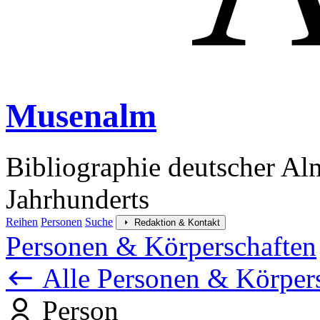
Musenalm
Bibliographie deutscher Al
Jahrhunderts
Reihen
Personen
Suche
Redaktion & Kontakt
Personen & Körperschaften
Alle Personen & Körper
Person