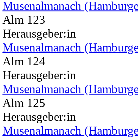
Musenalmanach (Hamburge
Alm 123
Herausgeber:in
Musenalmanach (Hamburge
Alm 124
Herausgeber:in
Musenalmanach (Hamburge
Alm 125
Herausgeber:in
Musenalmanach (Hamburge