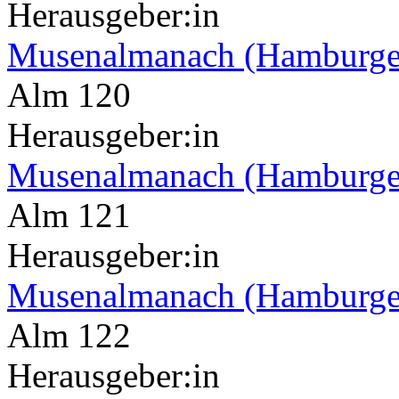
Herausgeber:in
Musenalmanach (Hamburge
Alm 120
Herausgeber:in
Musenalmanach (Hamburge
Alm 121
Herausgeber:in
Musenalmanach (Hamburge
Alm 122
Herausgeber:in