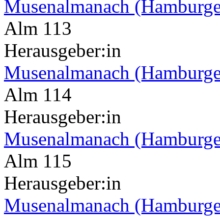
Musenalmanach (Hamburge
Alm 113
Herausgeber:in
Musenalmanach (Hamburge
Alm 114
Herausgeber:in
Musenalmanach (Hamburge
Alm 115
Herausgeber:in
Musenalmanach (Hamburge