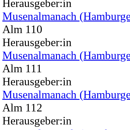
Herausgeber:in
Musenalmanach (Hamburge
Alm 110
Herausgeber:in
Musenalmanach (Hamburge
Alm 111
Herausgeber:in
Musenalmanach (Hamburge
Alm 112
Herausgeber:in