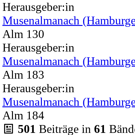
Herausgeber:in
Musenalmanach (Hamburge
Alm 130
Herausgeber:in
Musenalmanach (Hamburge
Alm 183
Herausgeber:in
Musenalmanach (Hamburge
Alm 184
501
Beiträge in
61
Bänd