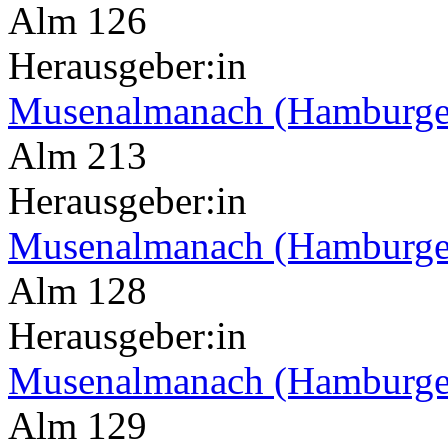
Alm 126
Herausgeber:in
Musenalmanach (Hamburge
Alm 213
Herausgeber:in
Musenalmanach (Hamburge
Alm 128
Herausgeber:in
Musenalmanach (Hamburge
Alm 129