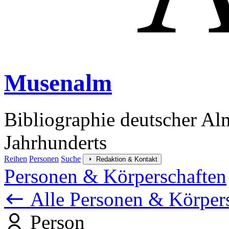
Musenalm
Bibliographie deutscher Al
Jahrhunderts
Reihen
Personen
Suche
Redaktion & Kontakt
Personen & Körperschaften
Alle Personen & Körper
Person