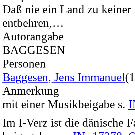
Daß nie ein Land zu keiner Z
entbehren,…
Autorangabe
BAGGESEN
Personen
Baggesen, Jens Immanuel
(
Anmerkung
mit einer Musikbeigabe s.
I
Im I-Verz ist die dänische