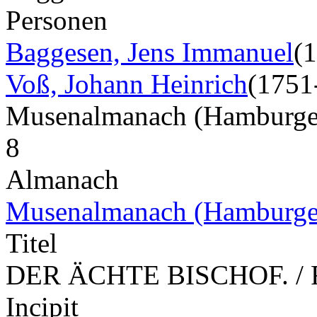
Personen
Baggesen, Jens Immanuel
(
Voß, Johann Heinrich
(1751
Musenalmanach (Hamburge
8
Almanach
Musenalmanach (Hamburge
Titel
DER ÄCHTE BISCHOF. / 
Incipit