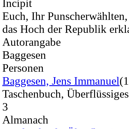
Incipit
Euch, Ihr Punscherwählten,
das Hoch der Republik erk
Autorangabe
Baggesen
Personen
Baggesen, Jens Immanuel
(
Taschenbuch, Überflüssiges
3
Almanach