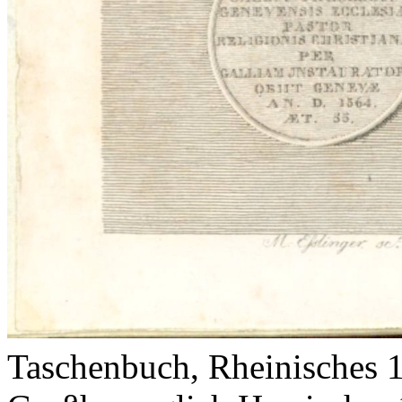
Taschenbuch, Rheinisches 1