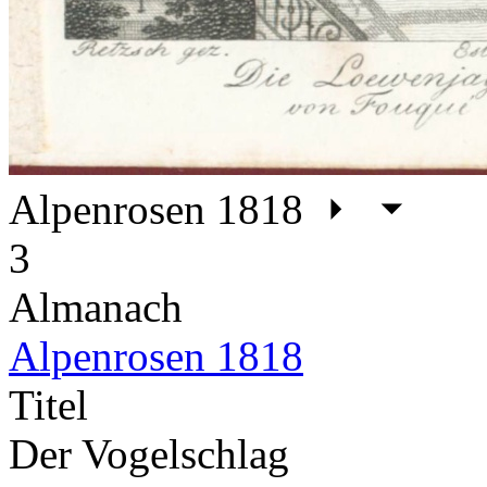
Alpenrosen 1818
3
Almanach
Alpenrosen 1818
Titel
Der Vogelschlag