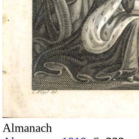
Almanach