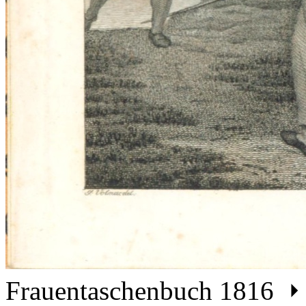
Frauentaschenbuch 1816