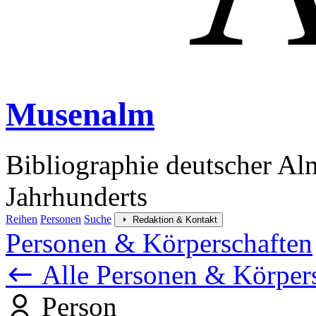
Musenalm
Bibliographie deutscher Al
Jahrhunderts
Reihen
Personen
Suche
Redaktion & Kontakt
Personen & Körperschaften
Alle Personen & Körper
Person