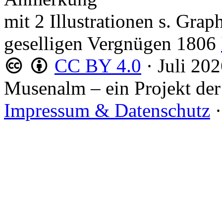
mit 2 Illustrationen s. Gra
geselligen Vergnügen 1806
CC BY 4.0
·
Juli 20
Musenalm – ein Projekt der
Impressum & Datenschutz
·