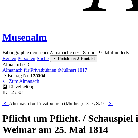
Musenalm
Bibliographie deutscher Almanache des 18. und 19. Jahrhunderts
Reihen
Personen
Suche
Redaktion & Kontakt
Almanache
Almanach für Privatbühnen (Müllner) 1817
Beitrag Nr.
125504
Zum Almanach
Einzelbeitrag
ID 125504
·
Almanach für Privatbühnen (Müllner) 1817, S. 91
Pflicht um Pflicht. / Schauspiel
Weimar am 25. Mai 1814