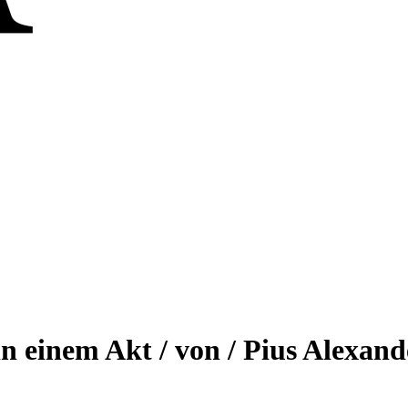
 in einem Akt / von / Pius Alexand