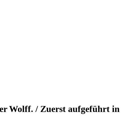
er Wolff. / Zuerst aufgeführt in