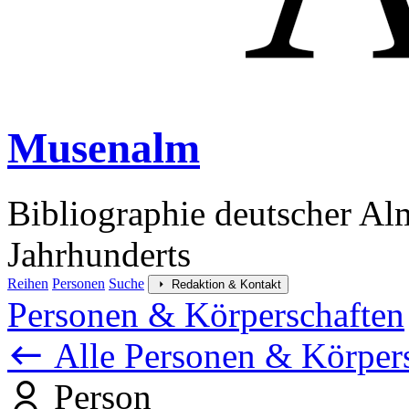
Musenalm
Bibliographie deutscher Al
Jahrhunderts
Reihen
Personen
Suche
Redaktion & Kontakt
Personen & Körperschaften
Alle Personen & Körper
Person