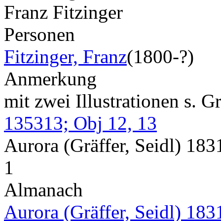
Franz Fitzinger
Personen
Fitzinger, Franz
(1800-?)
Anmerkung
mit zwei Illustrationen s. 
135313; Obj 12, 13
Aurora (Gräffer, Seidl) 18
1
Almanach
Aurora (Gräffer, Seidl) 183