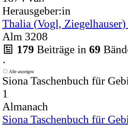
Herausgeber:in
Thalia (Vogl, Ziegelhauser)
Alm 3208
179
Beiträge in
69
Bänd
·
Alle anzeigen
Siona Taschenbuch für Gebi
1
Almanach
Siona Taschenbuch für Gebi