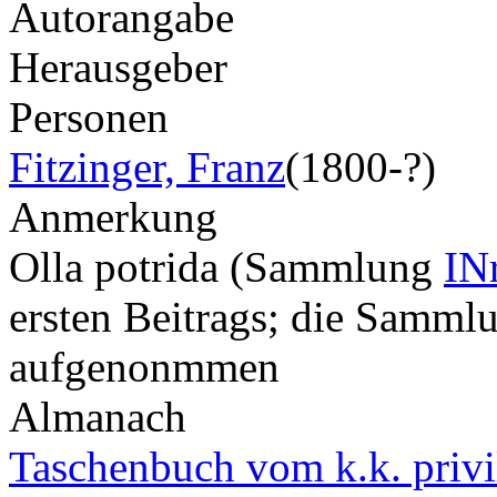
Autorangabe
Herausgeber
Personen
Fitzinger, Franz
(1800-?)
Anmerkung
Olla potrida (Sammlung
IN
ersten Beitrags; die Sammlu
aufgenonmmen
Almanach
Taschenbuch vom k.k. privil