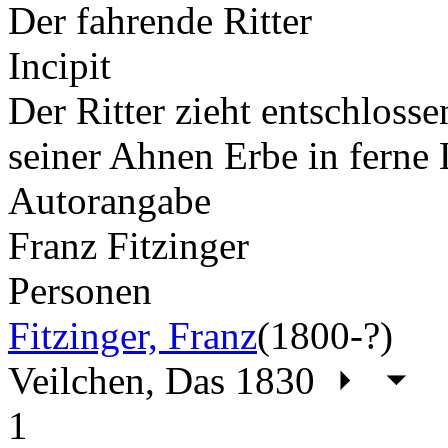
Der fahrende Ritter
Incipit
Der Ritter zieht entschlosse
seiner Ahnen Erbe in ferne
Autorangabe
Franz Fitzinger
Personen
Fitzinger, Franz
(1800-?)
Veilchen, Das 1830
1