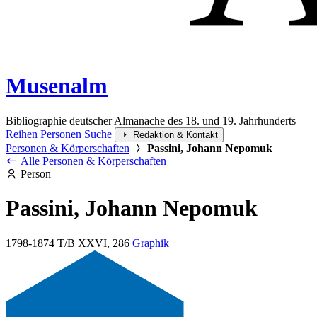
Musenalm
Bibliographie deutscher Almanache des 18. und 19. Jahrhunderts
Reihen
Personen
Suche
Redaktion & Kontakt
Personen & Körperschaften
Passini, Johann Nepomuk
Alle Personen & Körperschaften
Person
Passini, Johann Nepomuk
1798-1874
T/B XXVI, 286
Graphik