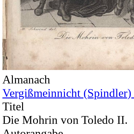
Almanach
Vergißmeinnicht (Spindler)
Titel
Die Mohrin von Toledo II.
Autorangabe