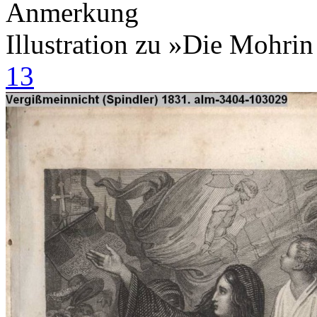
Anmerkung
Illustration zu »Die Mohri
13