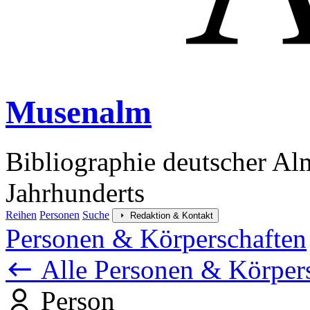
Musenalm
Bibliographie deutscher Al
Jahrhunderts
Reihen
Personen
Suche
Redaktion & Kontakt
Personen & Körperschaften
Alle Personen & Körper
Person