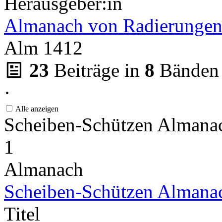
Herausgeber:in
Almanach von Radierungen
Alm 1412
23
Beiträge in
8
Bänden
·
Alle anzeigen
Scheiben-Schützen Almana
1
Almanach
Scheiben-Schützen Almanac
Titel