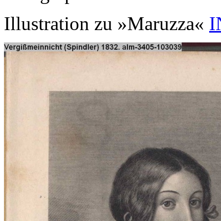
Illustration zu »Maruzza«
I