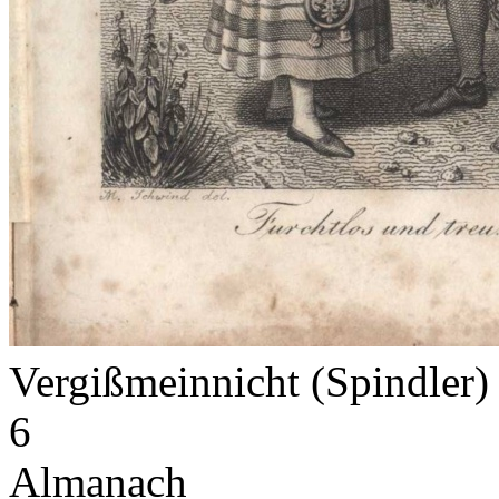
Vergißmeinnicht (Spindler
6
Almanach