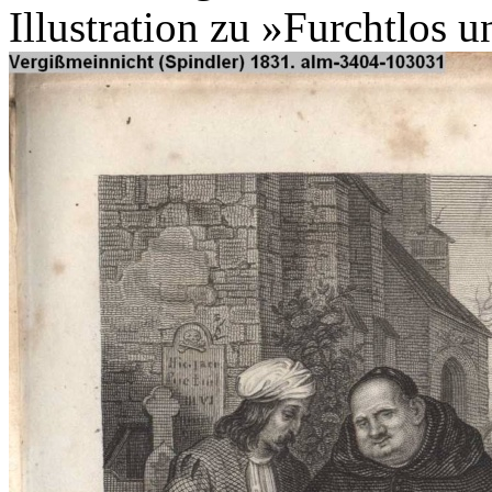
Illustration zu »Furchtlos 