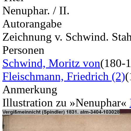
Nenuphar. / II.
Autorangabe
Zeichnung v. Schwind. Stah
Personen
Schwind, Moritz von
(180-
Fleischmann, Friedrich (2)
(
Anmerkung
Illustration zu »Nenuphar«