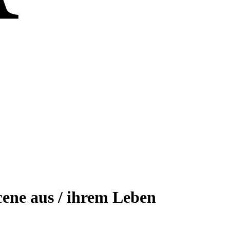
Scene aus / ihrem Leben