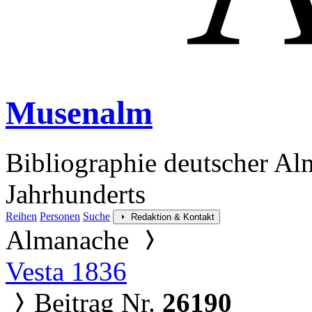
Musenalm
Bibliographie deutscher Al
Jahrhunderts
Reihen
Personen
Suche
Redaktion & Kontakt
Almanache
Vesta 1836
Beitrag Nr.
26190