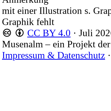
mit einer Illustration s. Gr
Graphik fehlt
CC BY 4.0
·
Juli 20
Musenalm – ein Projekt der
Impressum & Datenschutz
·