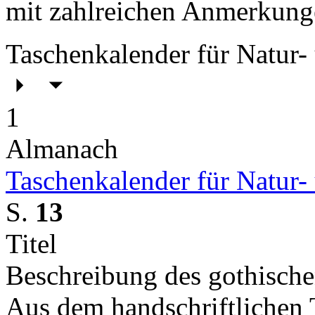
mit zahlreichen Anmerkung
Taschenkalender für Natur-
1
Almanach
Taschenkalender für Natur-
S.
13
Titel
Beschreibung des gothischen
Aus dem handschriftlichen 