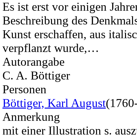
Es ist erst vor einigen Jahr
Beschreibung des Denkmals 
Kunst erschaffen, aus ital
verpflanzt wurde,…
Autorangabe
C. A. Böttiger
Personen
Böttiger, Karl August
(1760
Anmerkung
mit einer Illustration s. au