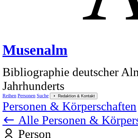
Musenalm
Bibliographie deutscher Al
Jahrhunderts
Reihen
Personen
Suche
Redaktion & Kontakt
Personen & Körperschaften
Alle Personen & Körper
Person