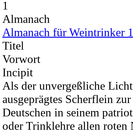
1
Almanach
Almanach für Weintrinker 
Titel
Vorwort
Incipit
Als der unvergeßliche Licht
ausgeprägtes Scherflein zur
Deutschen in seinem patrio
oder Trinklehre allen roten