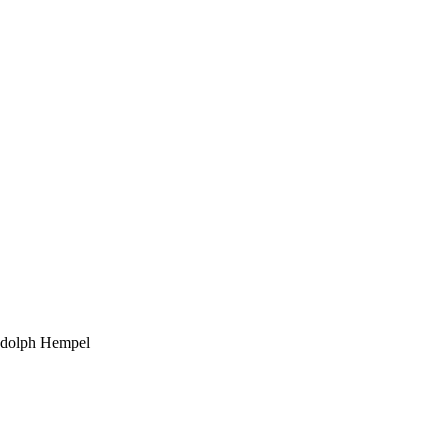
 Adolph Hempel