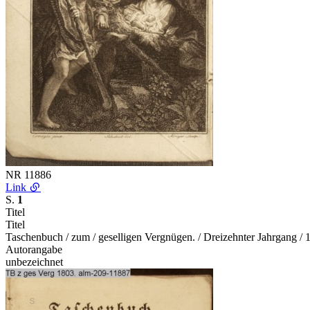
NR
11886
Link
S.
1
Titel
Titel
Taschenbuch / zum / geselligen Vergnügen. / Dreizehnter Jahrgang / 
Autorangabe
unbezeichnet