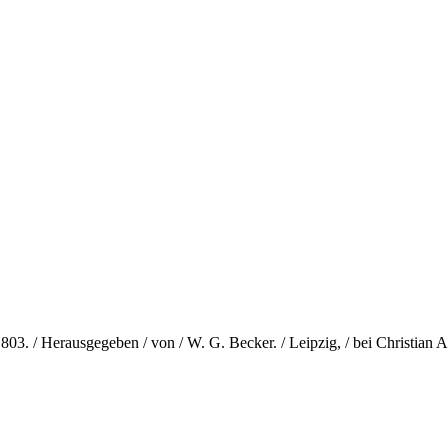
1803. / Herausgegeben / von / W. G. Becker. / Leipzig, / bei Christian