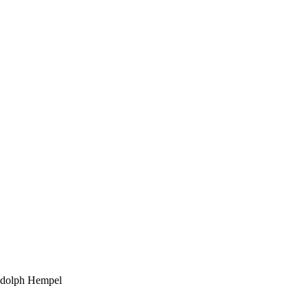
 Adolph Hempel