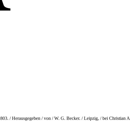
1803. / Herausgegeben / von / W. G. Becker. / Leipzig, / bei Christian