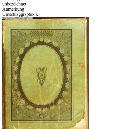
unbezeichnet
Anmerkung
Umschlaggraphik r.