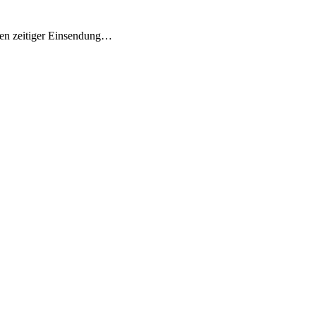
gen zeitiger Einsendung…