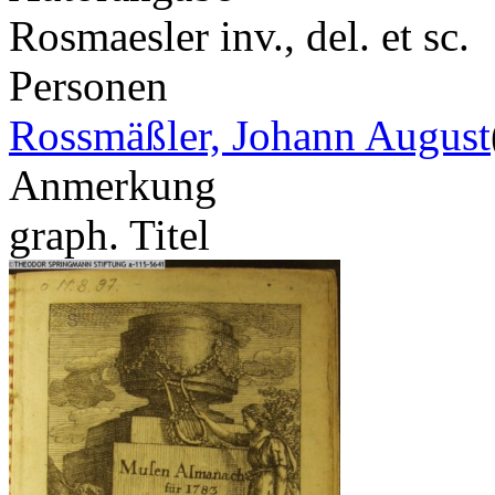
Rosmaesler inv., del. et sc.
Personen
Rossmäßler, Johann August
Anmerkung
graph. Titel