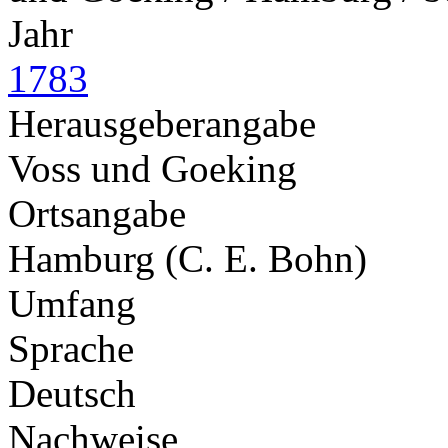
Jahr
1783
Herausgeberangabe
Voss und Goeking
Ortsangabe
Hamburg (C. E. Bohn)
Umfang
Sprache
Deutsch
Nachweise