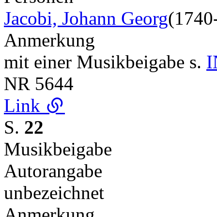
Jacobi, Johann Georg
(1740
Anmerkung
mit einer Musikbeigabe s.
I
NR
5644
Link
S.
22
Musikbeigabe
Autorangabe
unbezeichnet
Anmerkung