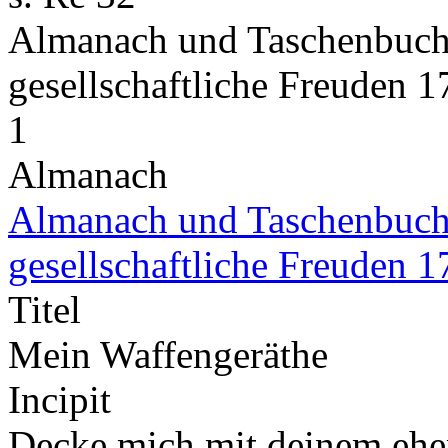
Almanach und Taschenbuch 
gesellschaftliche Freuden 
1
Almanach
Almanach und Taschenbuch 
gesellschaftliche Freuden 
Titel
Mein Waffengeräthe
Incipit
Decke mich mit deinem eher