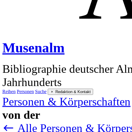
Musenalm
Bibliographie deutscher Al
Jahrhunderts
Reihen
Personen
Suche
Redaktion & Kontakt
Personen & Körperschaften
von der
Alle Personen & Körper