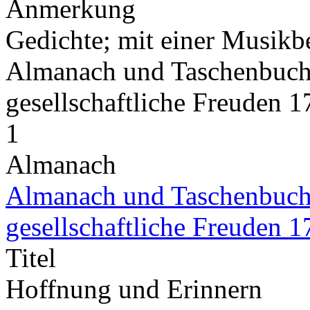
Anmerkung
Gedichte; mit einer Musikb
Almanach und Taschenbuch 
gesellschaftliche Freuden 
1
Almanach
Almanach und Taschenbuch 
gesellschaftliche Freuden 
Titel
Hoffnung und Erinnern