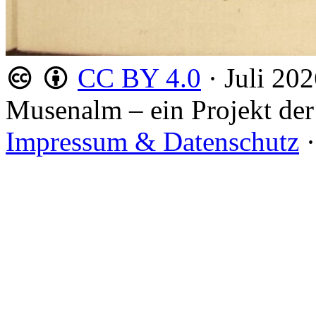
CC BY 4.0
·
Juli 20
Musenalm – ein Projekt der
Impressum & Datenschutz
·