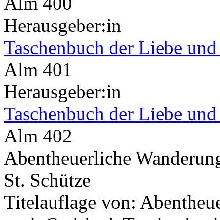
Alm 400
Herausgeber:in
Taschenbuch der Liebe und
Alm 401
Herausgeber:in
Taschenbuch der Liebe und
Alm 402
Abentheuerliche Wanderun
St. Schütze
Titelauflage von: Abenthe