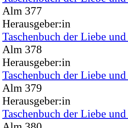
Alm 377
Herausgeber:in
Taschenbuch der Liebe und
Alm 378
Herausgeber:in
Taschenbuch der Liebe und
Alm 379
Herausgeber:in
Taschenbuch der Liebe und
Alm 380