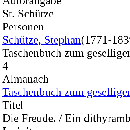
Autorangabe
St. Schütze
Personen
Schütze, Stephan
(1771-183
Taschenbuch zum gesellig
4
Almanach
Taschenbuch zum gesellige
Titel
Die Freude. / Ein dithyram