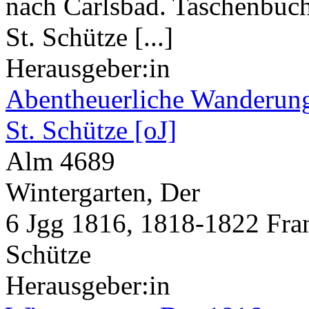
nach Carlsbad. Taschenbuch
St. Schütze [...]
Herausgeber:in
Abentheuerliche Wanderun
St. Schütze [oJ]
Alm 4689
Wintergarten, Der
6 Jgg 1816, 1818-1822 Fra
Schütze
Herausgeber:in