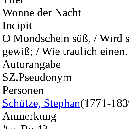
Wonne der Nacht
Incipit
O Mondschein süß, / Wird s
gewiß; / Wie traulich eine
Autorangabe
SZ.
Pseudonym
Personen
Schütze, Stephan
(1771-183
Anmerkung
# s. Re 42