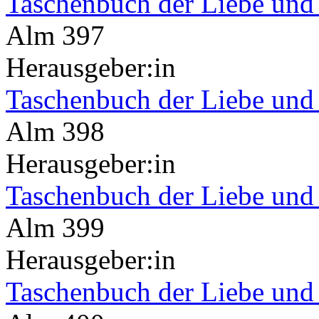
Taschenbuch der Liebe und
Alm 397
Herausgeber:in
Taschenbuch der Liebe und
Alm 398
Herausgeber:in
Taschenbuch der Liebe und
Alm 399
Herausgeber:in
Taschenbuch der Liebe und