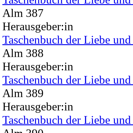
Alm 387
Herausgeber:in
Taschenbuch der Liebe und
Alm 388
Herausgeber:in
Taschenbuch der Liebe und
Alm 389
Herausgeber:in
Taschenbuch der Liebe und