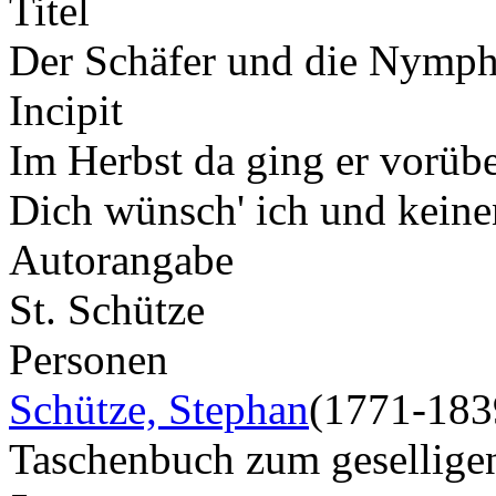
Titel
Der Schäfer und die Nymp
Incipit
Im Herbst da ging er vorübe
Dich wünsch' ich und keine
Autorangabe
St. Schütze
Personen
Schütze, Stephan
(1771-183
Taschenbuch zum gesellig