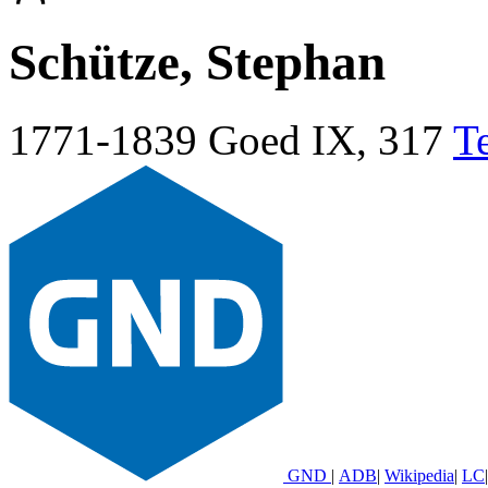
Schütze, Stephan
1771-1839
Goed IX, 317
T
GND
|
ADB
|
Wikipedia
|
LC
|