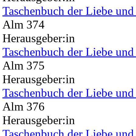
Taschenbuch der Liebe und
Alm 374
Herausgeber:in
Taschenbuch der Liebe und
Alm 375
Herausgeber:in
Taschenbuch der Liebe und
Alm 376
Herausgeber:in
Taschenbuch der Liebe und