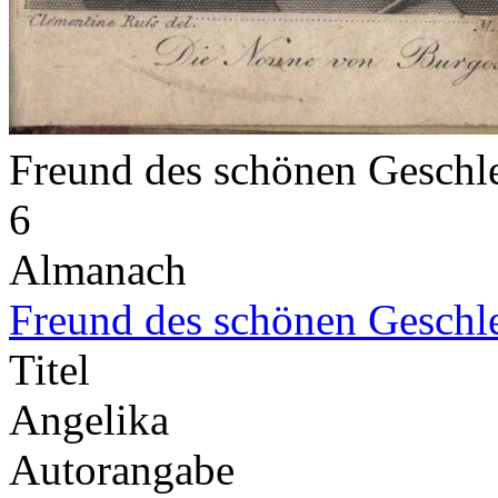
Freund des schönen Geschl
6
Almanach
Freund des schönen Geschl
Titel
Angelika
Autorangabe