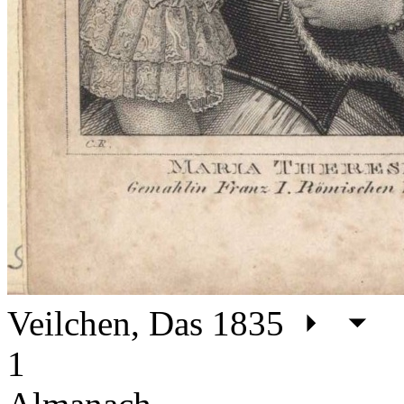
Veilchen, Das 1835
1