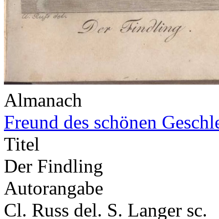
Almanach
Freund des schönen Geschl
Titel
Der Findling
Autorangabe
Cl. Russ del. S. Langer sc.