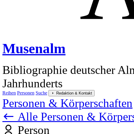
Musenalm
Bibliographie deutscher Al
Jahrhunderts
Reihen
Personen
Suche
Redaktion & Kontakt
Personen & Körperschaften
Alle Personen & Körper
Person