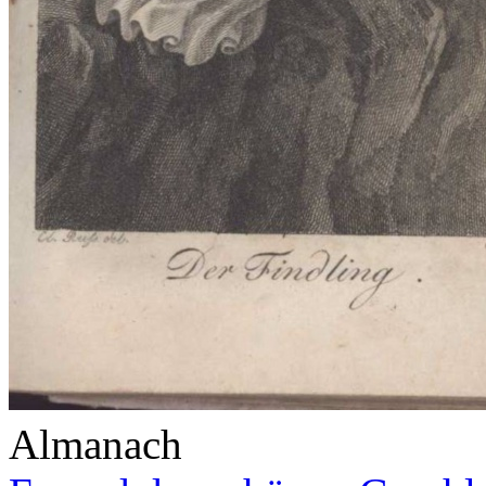
Almanach