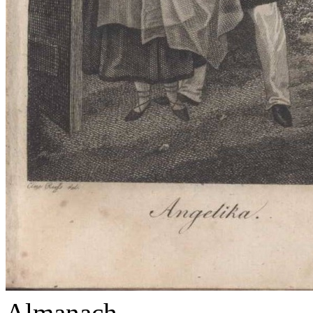
Almanach