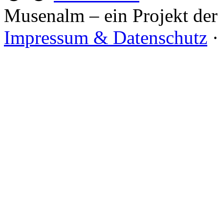
Musenalm – ein Projekt der
Impressum & Datenschutz
·