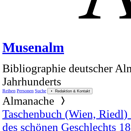
Musenalm
Bibliographie deutscher Al
Jahrhunderts
Reihen
Personen
Suche
Redaktion & Kontakt
Almanache
Taschenbuch (Wien, Riedl) 
des schönen Geschlechts 1