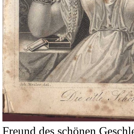
Freund des schönen Geschl