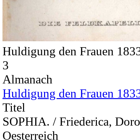
Huldigung den Frauen 183
3
Almanach
Huldigung den Frauen 183
Titel
SOPHIA. / Friederica, Doro
Oesterreich