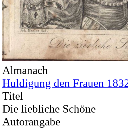
Almanach
Huldigung den Frauen 183
Titel
Die liebliche Schöne
Autorangabe