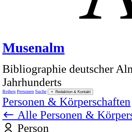
Musenalm
Bibliographie deutscher Al
Jahrhunderts
Reihen
Personen
Suche
Redaktion & Kontakt
Personen & Körperschaften
Alle Personen & Körper
Person