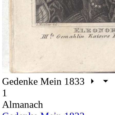
Gedenke Mein 1833
1
Almanach