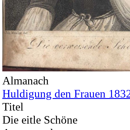
Almanach
Huldigung den Frauen 183
Titel
Die eitle Schöne