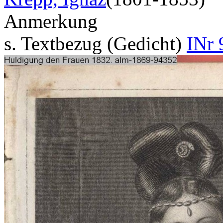
Anmerkung
s. Textbezug (Gedicht)
INr 