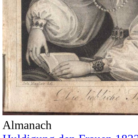
Almanach