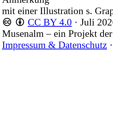
mit einer Illustration s. Gr
CC BY 4.0
·
Juli 20
Musenalm – ein Projekt der
Impressum & Datenschutz
·