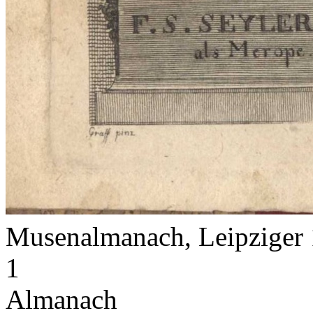
Musenalmanach, Leipziger
1
Almanach