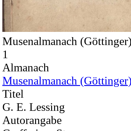
Musenalmanach (Göttinger
1
Almanach
Musenalmanach (Göttinger
Titel
G. E. Lessing
Autorangabe