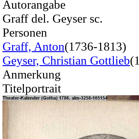
Autorangabe
Graff del. Geyser sc.
Personen
Graff, Anton
(1736-1813)
Geyser, Christian Gottlieb
(
Anmerkung
Titelportrait