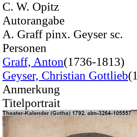
C. W. Opitz
Autorangabe
A. Graff pinx. Geyser sc.
Personen
Graff, Anton
(1736-1813)
Geyser, Christian Gottlieb
(
Anmerkung
Titelportrait