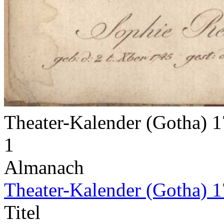
Theater-Kalender (Gotha) 
1
Almanach
Theater-Kalender (Gotha) 
Titel