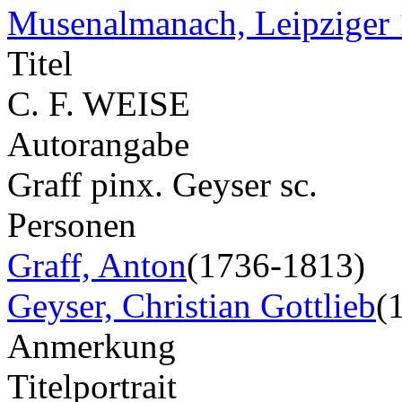
Musenalmanach, Leipziger
Titel
C. F. WEISE
Autorangabe
Graff pinx. Geyser sc.
Personen
Graff, Anton
(1736-1813)
Geyser, Christian Gottlieb
(
Anmerkung
Titelportrait