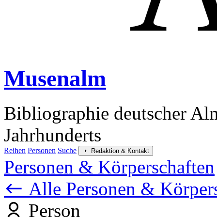
Musenalm
Bibliographie deutscher Al
Jahrhunderts
Reihen
Personen
Suche
Redaktion & Kontakt
Personen & Körperschaften
Alle Personen & Körper
Person