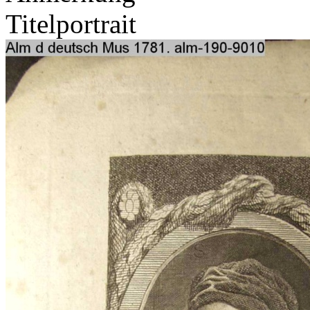
Titelportrait