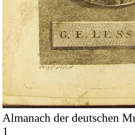
Almanach der deutschen M
1