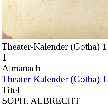
Theater-Kalender (Gotha) 
1
Almanach
Theater-Kalender (Gotha) 
Titel
SOPH. ALBRECHT