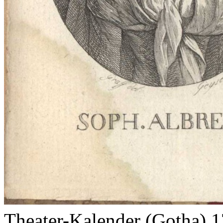
Theater-Kalender (Gotha) 