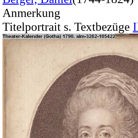
Anmerkung
Titelportrait s. Textbezüge