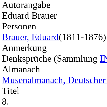
Autorangabe
Eduard Brauer
Personen
Brauer, Eduard
(1811-1876)
Anmerkung
Denksprüche (Sammlung
I
Almanach
Musenalmanach, Deutscher
Titel
8.