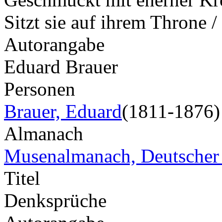
Sitzt sie auf ihrem Throne 
Autorangabe
Eduard Brauer
Personen
Brauer, Eduard
(1811-1876)
Almanach
Musenalmanach, Deutscher
Titel
Denksprüche