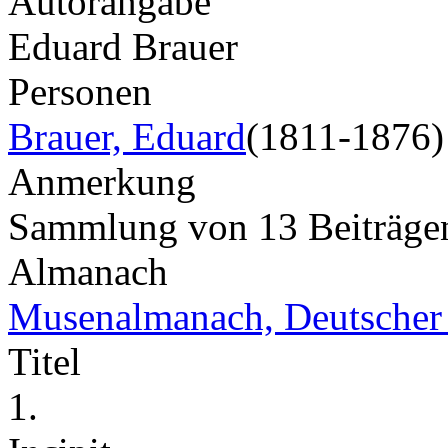
Autorangabe
Eduard Brauer
Personen
Brauer, Eduard
(1811-1876)
Anmerkung
Sammlung von 13 Beiträg
Almanach
Musenalmanach, Deutscher
Titel
1.