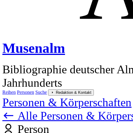
Musenalm
Bibliographie deutscher Al
Jahrhunderts
Reihen
Personen
Suche
Redaktion & Kontakt
Personen & Körperschaften
Alle Personen & Körper
Person