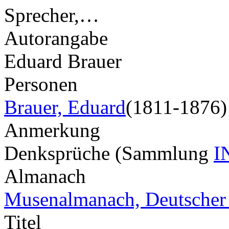
Sprecher,…
Autorangabe
Eduard Brauer
Personen
Brauer, Eduard
(1811-1876)
Anmerkung
Denksprüche (Sammlung
I
Almanach
Musenalmanach, Deutscher
Titel