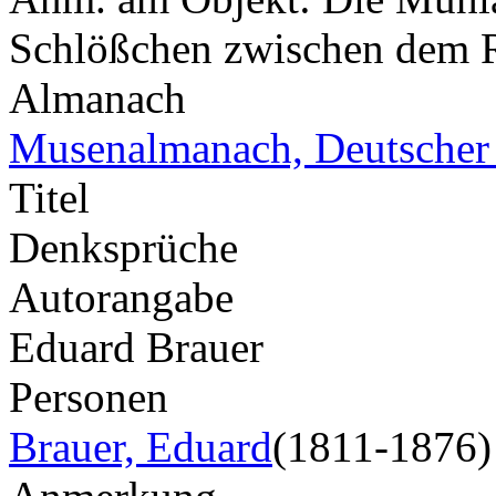
Schlößchen zwischen dem 
Almanach
Musenalmanach, Deutscher
Titel
Denksprüche
Autorangabe
Eduard Brauer
Personen
Brauer, Eduard
(1811-1876)