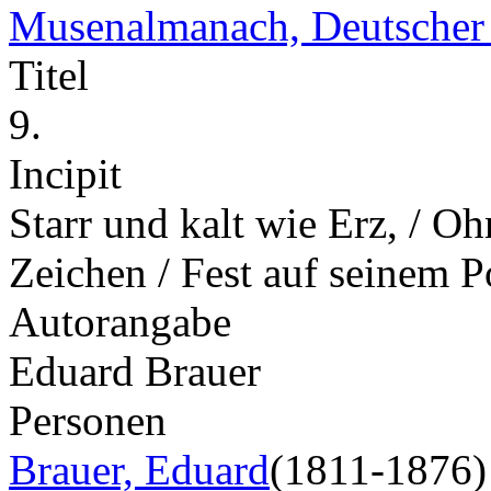
Musenalmanach, Deutscher
Titel
9.
Incipit
Starr und kalt wie Erz, / Oh
Zeichen / Fest auf seinem 
Autorangabe
Eduard Brauer
Personen
Brauer, Eduard
(1811-1876)