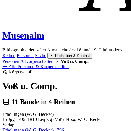
Musenalm
Bibliographie deutscher Almanache des 18. und 19. Jahrhunderts
Reihen
Personen
Suche
Redaktion & Kontakt
Personen & Körperschaften
Voß u. Comp.
Alle Personen & Körperschaften
Körperschaft
Voß u. Comp.
11
Bände in
4
Reihen
Erholungen (W. G. Becker)
15 Jgg 1796–1810 Leipzig (Voß) Hrsg: W. G. Becker
Verlag
Erholungen (W. G. Becker) 1796