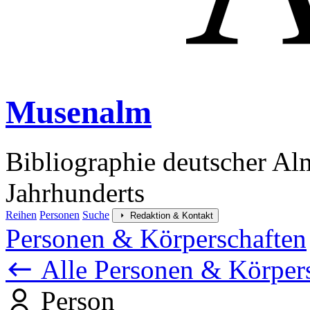
Musenalm
Bibliographie deutscher Al
Jahrhunderts
Reihen
Personen
Suche
Redaktion & Kontakt
Personen & Körperschaften
Alle Personen & Körper
Person