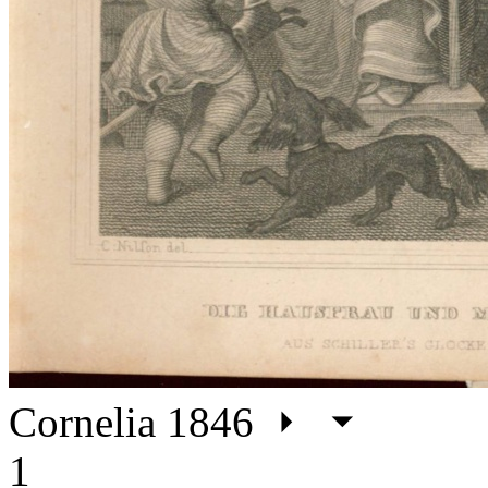
Cornelia 1846
1