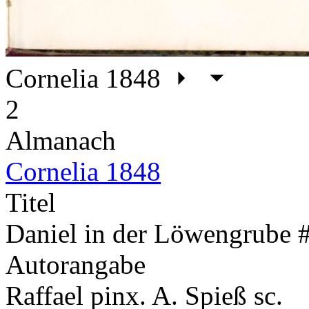
Cornelia 1848
2
Almanach
Cornelia 1848
Titel
Daniel in der Löwengrube 
Autorangabe
Raffael pinx. A. Spieß sc.