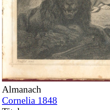
Almanach
Cornelia 1848