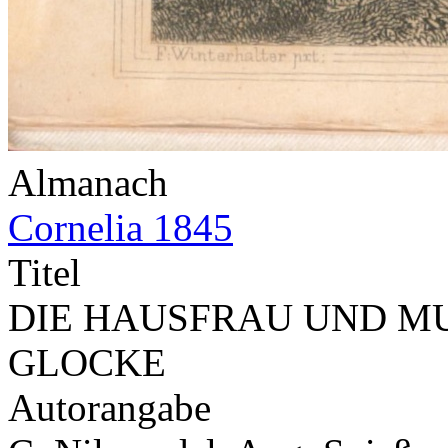
Almanach
Cornelia 1845
Titel
DIE HAUSFRAU UND MU
GLOCKE
Autorangabe