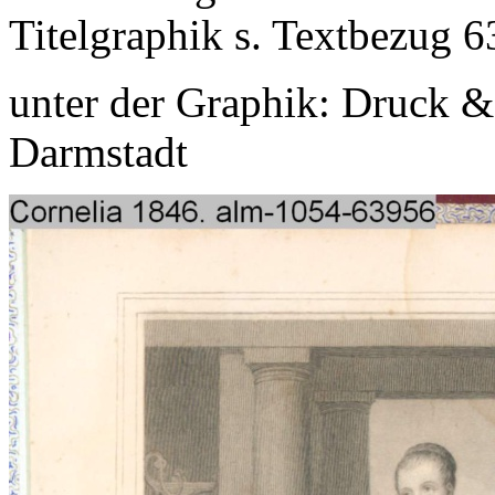
Titelgraphik s. Textbezug 
unter der Graphik: Druck &
Darmstadt