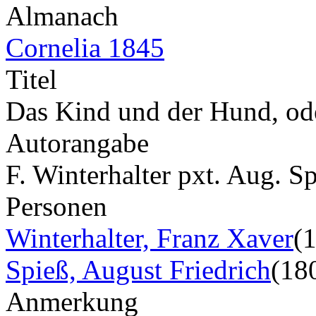
Almanach
Cornelia 1845
Titel
Das Kind und der Hund, ode
Autorangabe
F. Winterhalter pxt. Aug. 
Personen
Winterhalter, Franz Xaver
(
Spieß, August Friedrich
(18
Anmerkung