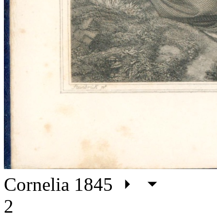
Cornelia 1845
2