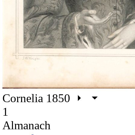
Cornelia 1850
1
Almanach