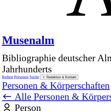
Musenalm
Bibliographie deutscher Al
Jahrhunderts
Reihen
Personen
Suche
Redaktion & Kontakt
Personen & Körperschaften
Alle Personen & Körper
Person