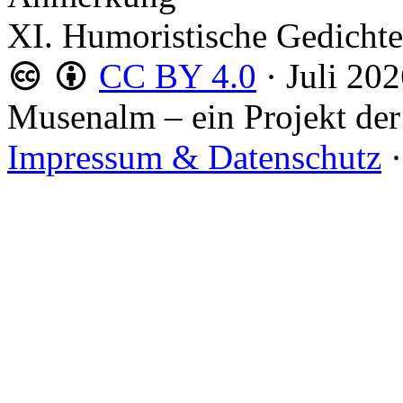
XI. Humoristische Gedichte
CC BY 4.0
·
Juli 20
Musenalm – ein Projekt der
Impressum & Datenschutz
·