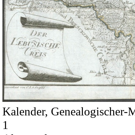
Kalender, Genealogischer-M
1