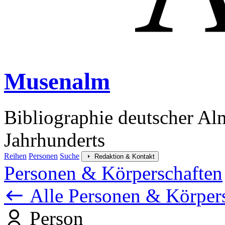
Musenalm
Bibliographie deutscher Al
Jahrhunderts
Reihen
Personen
Suche
Redaktion & Kontakt
Personen & Körperschaften
Alle Personen & Körper
Person