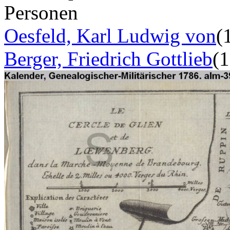
Personen
Oesfeld, Karl Ludwig von
(
Berger, Friedrich Gottlieb
(