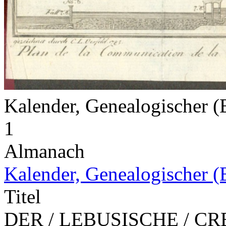
Kalender, Genealogischer (
1
Almanach
Kalender, Genealogischer (
Titel
DER / LEBUSISCHE / CR