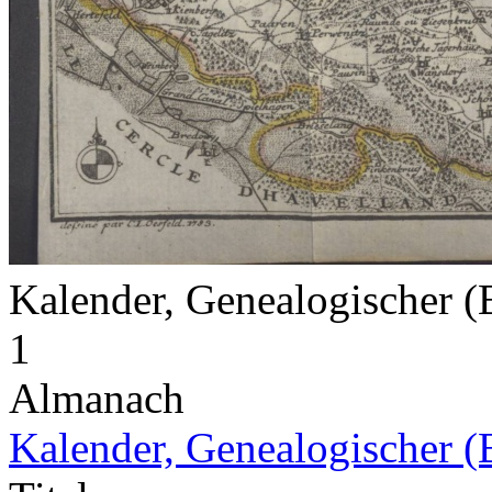
Kalender, Genealogischer (
1
Almanach
Kalender, Genealogischer (