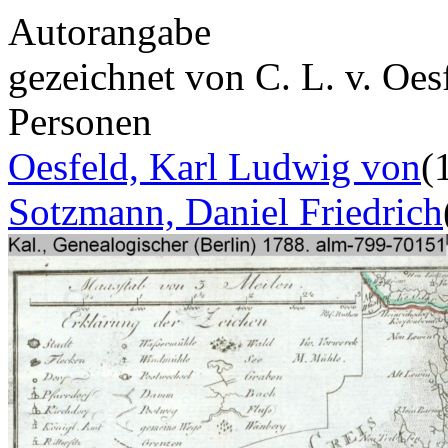
Autorangabe
gezeichnet von C. L. v. Oe
Personen
Oesfeld, Karl Ludwig von
(
Sotzmann, Daniel Friedrich