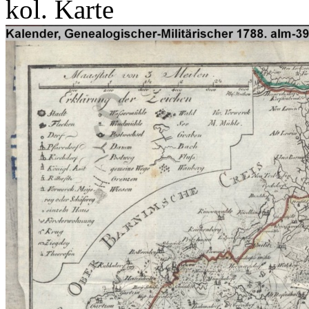
kol. Karte