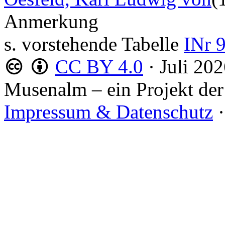
Anmerkung
s. vorstehende Tabelle
INr 
CC BY 4.0
·
Juli 20
Musenalm – ein Projekt der
Impressum & Datenschutz
·