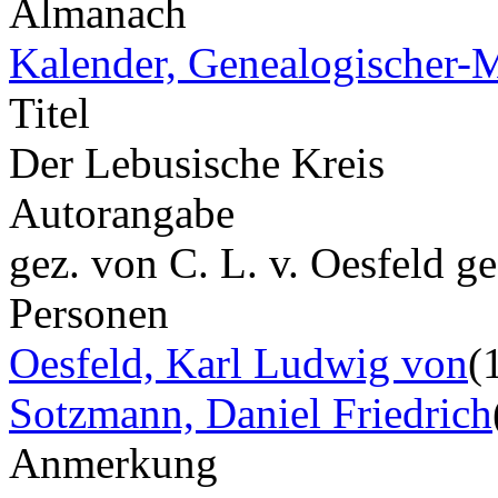
Almanach
Kalender, Genealogischer-M
Titel
Der Lebusische Kreis
Autorangabe
gez. von C. L. v. Oesfeld g
Personen
Oesfeld, Karl Ludwig von
(
Sotzmann, Daniel Friedrich
Anmerkung