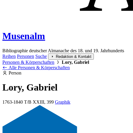
Musenalm
Bibliographie deutscher Almanache des 18. und 19. Jahrhunderts
Reihen
Personen
Suche
Redaktion & Kontakt
Personen & Körperschaften
Lory, Gabriel
Alle Personen & Körperschaften
Person
Lory, Gabriel
1763-1840
T/B XXIII, 399
Graphik