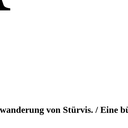
swanderung von Stürvis. / Eine 