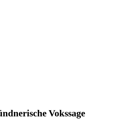
bündnerische Vokssage