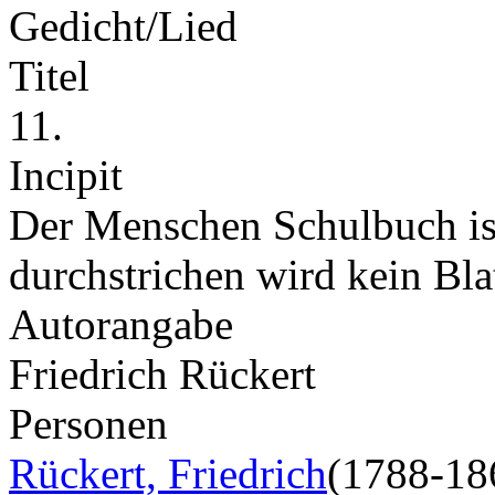
Gedicht/Lied
Titel
11.
Incipit
Der Menschen Schulbuch ist
durchstrichen wird kein Bla
Autorangabe
Friedrich Rückert
Personen
Rückert, Friedrich
(1788-18