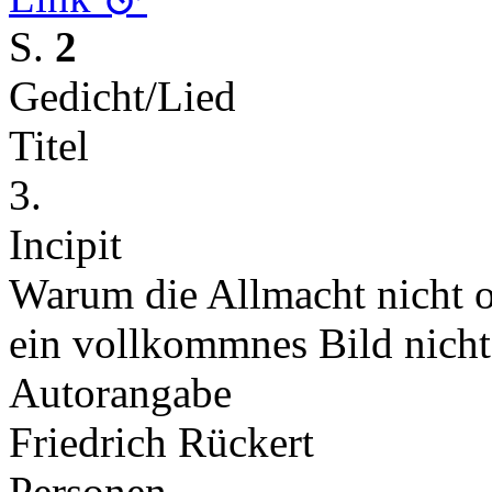
S.
2
Gedicht/Lied
Titel
3.
Incipit
Warum die Allmacht nicht o
ein vollkommnes Bild nicht 
Autorangabe
Friedrich Rückert
Personen