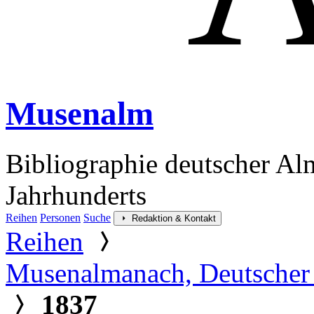
Musenalm
Bibliographie deutscher Al
Jahrhunderts
Reihen
Personen
Suche
Redaktion & Kontakt
Reihen
Musenalmanach, Deutscher
1837