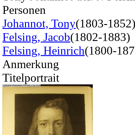
Personen
Johannot, Tony
(1803-1852
Felsing, Jacob
(1802-1883)
Felsing, Heinrich
(1800-187
Anmerkung
Titelportrait