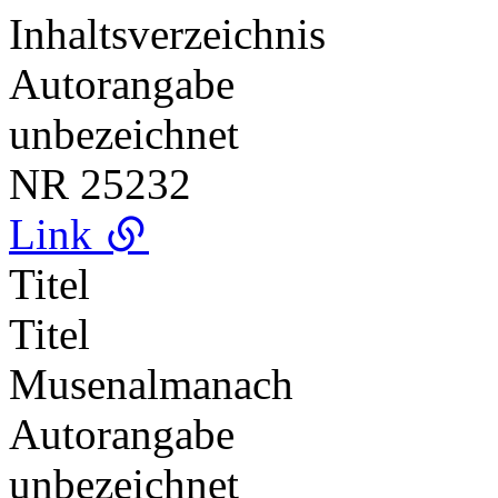
Inhaltsverzeichnis
Autorangabe
unbezeichnet
NR
25232
Link
Titel
Titel
Musenalmanach
Autorangabe
unbezeichnet