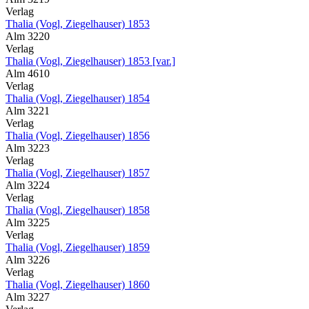
Verlag
Thalia (Vogl, Ziegelhauser) 1853
Alm 3220
Verlag
Thalia (Vogl, Ziegelhauser) 1853 [var.]
Alm 4610
Verlag
Thalia (Vogl, Ziegelhauser) 1854
Alm 3221
Verlag
Thalia (Vogl, Ziegelhauser) 1856
Alm 3223
Verlag
Thalia (Vogl, Ziegelhauser) 1857
Alm 3224
Verlag
Thalia (Vogl, Ziegelhauser) 1858
Alm 3225
Verlag
Thalia (Vogl, Ziegelhauser) 1859
Alm 3226
Verlag
Thalia (Vogl, Ziegelhauser) 1860
Alm 3227