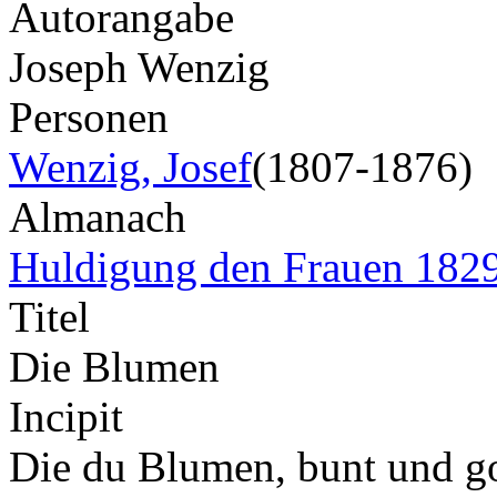
Autorangabe
Joseph Wenzig
Personen
Wenzig, Josef
(1807-1876)
Almanach
Huldigung den Frauen 182
Titel
Die Blumen
Incipit
Die du Blumen, bunt und g