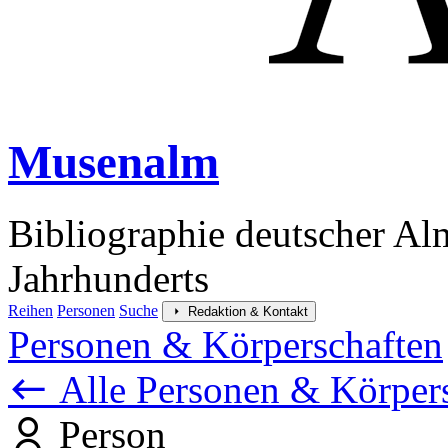
Musenalm
Bibliographie deutscher Al
Jahrhunderts
Reihen
Personen
Suche
Redaktion & Kontakt
Personen & Körperschaften
Alle Personen & Körper
Person