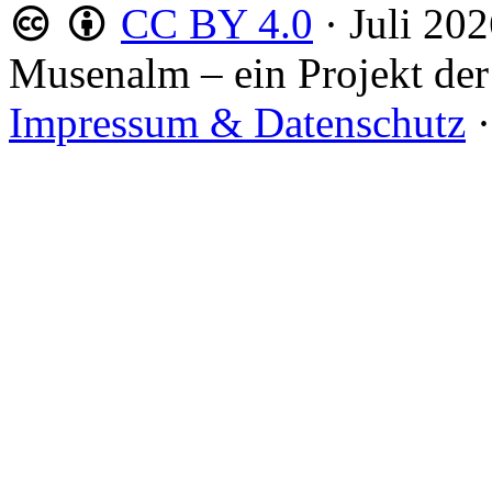
CC BY 4.0
·
Juli 20
Musenalm – ein Projekt der
Impressum & Datenschutz
·