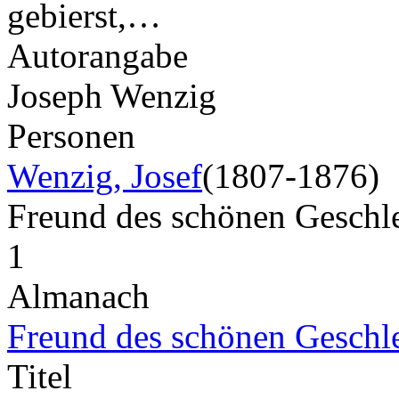
gebierst,…
Autorangabe
Joseph Wenzig
Personen
Wenzig, Josef
(1807-1876)
Freund des schönen Geschl
1
Almanach
Freund des schönen Geschl
Titel