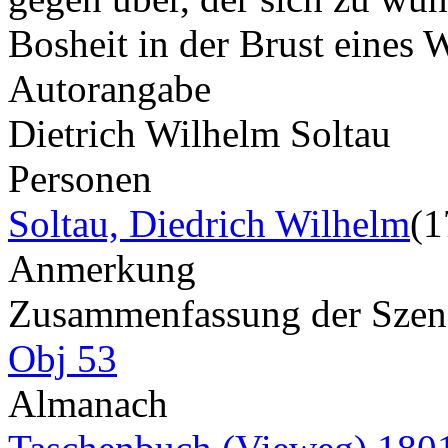
Bosheit in der Brust eine
Autorangabe
Dietrich Wilhelm Soltau
Personen
Soltau, Diedrich Wilhelm
(1
Anmerkung
Zusammenfassung der Szene 
Obj 53
Almanach