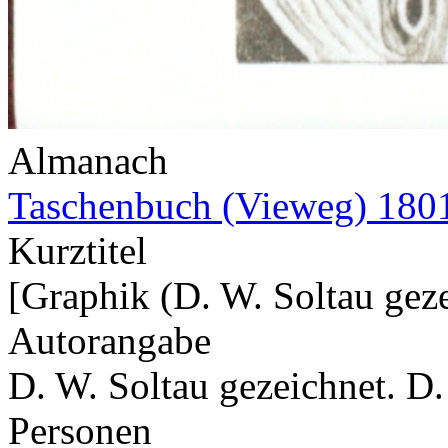
Almanach
Taschenbuch (Vieweg) 180
Kurztitel
[Graphik (D. W. Soltau geze
Autorangabe
D. W. Soltau gezeichnet. D
Personen