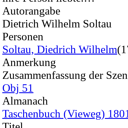
Autorangabe
Dietrich Wilhelm Soltau
Personen
Soltau, Diedrich Wilhelm
(1
Anmerkung
Zusammenfassung der Szene 
Obj 51
Almanach
Taschenbuch (Vieweg) 180
Titel