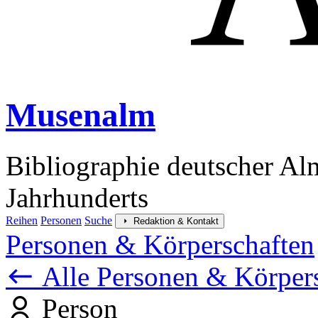
Musenalm
Bibliographie deutscher Al
Jahrhunderts
Reihen
Personen
Suche
Redaktion & Kontakt
Personen & Körperschaften
Alle Personen & Körper
Person