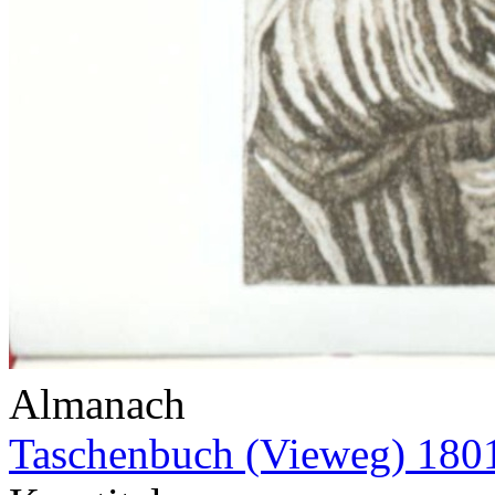
Almanach
Taschenbuch (Vieweg) 180