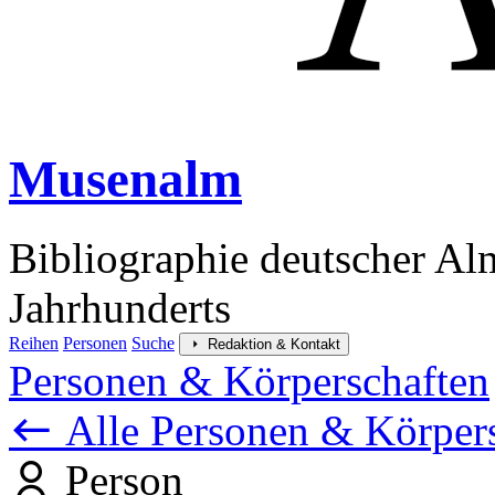
Musenalm
Bibliographie deutscher Al
Jahrhunderts
Reihen
Personen
Suche
Redaktion & Kontakt
Personen & Körperschaften
Alle Personen & Körper
Person