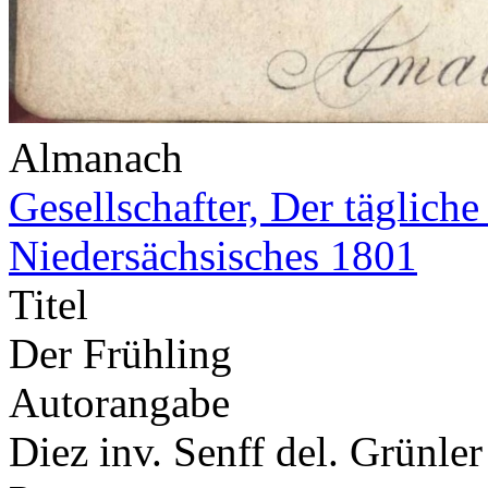
Almanach
Gesellschafter, Der täglich
Niedersächsisches 1801
Titel
Der Frühling
Autorangabe
Diez inv. Senff del. Grünler