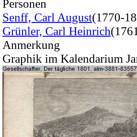
Personen
Senff, Carl August
(1770-18
Grünler, Carl Heinrich
(176
Anmerkung
Graphik im Kalendarium Ja