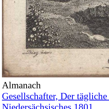
Almanach
Gesellschafter, Der täglich
Niedersächsisches 1801