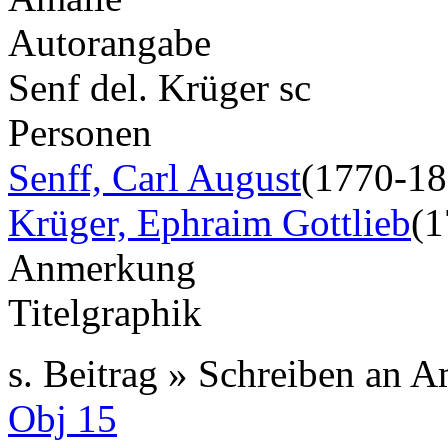
Autorangabe
Senf del. Krüger sc
Personen
Senff, Carl August
(1770-18
Krüger, Ephraim Gottlieb
(1
Anmerkung
Titelgraphik
s. Beitrag » Schreiben an 
Obj 15