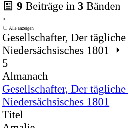
9
Beiträge in
3
Bänden
·
Alle anzeigen
Gesellschafter, Der täglich
Niedersächsisches 1801
5
Almanach
Gesellschafter, Der täglich
Niedersächsisches 1801
Titel
Amalie