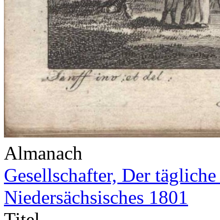
Almanach
Gesellschafter, Der täglich
Niedersächsisches 1801
Titel