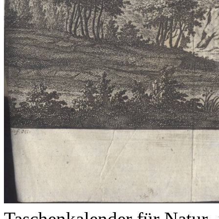
Taschenkalender für Natur-