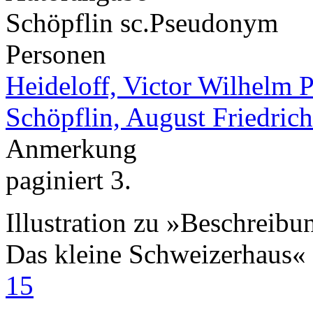
Schöpflin sc.
Pseudonym
Personen
Heideloff, Victor Wilhelm P
Schöpflin, August Friedrich
Anmerkung
paginiert 3.
Illustration zu »Beschreibu
Das kleine Schweizerhaus«
15