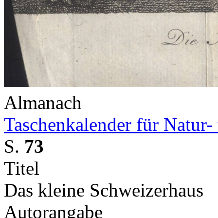
Almanach
Taschenkalender für Natur-
S.
73
Titel
Das kleine Schweizerhaus
Autorangabe