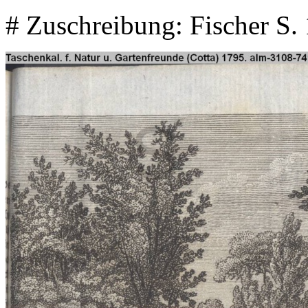
# Zuschreibung: Fischer S.