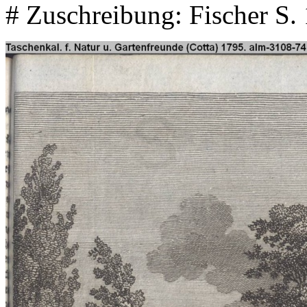
# Zuschreibung: Fischer S.