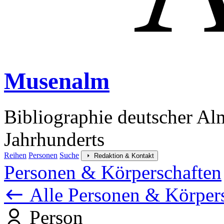
Musenalm
Bibliographie deutscher Al
Jahrhunderts
Reihen
Personen
Suche
Redaktion & Kontakt
Personen & Körperschaften
Alle Personen & Körper
Person