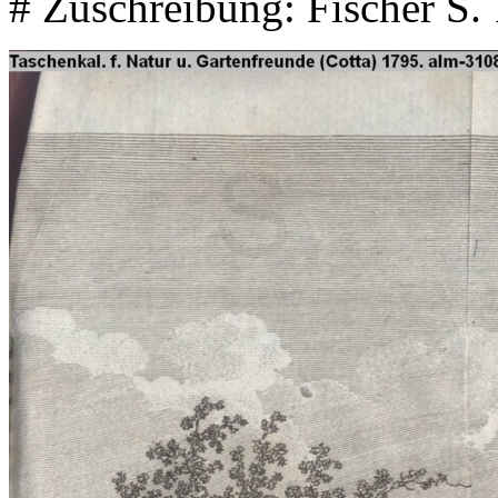
# Zuschreibung: Fischer S.