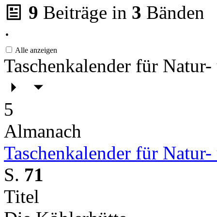
9
Beiträge in
3
Bänden
·
Alle anzeigen
Taschenkalender für Natur-
5
Almanach
Taschenkalender für Natur-
S.
71
Titel