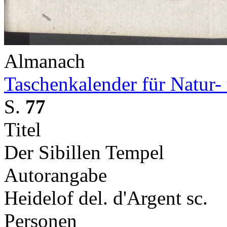
Almanach
Taschenkalender für Natur-
S.
77
Titel
Der Sibillen Tempel
Autorangabe
Heidelof del. d'Argent sc.
Personen