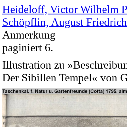
Heideloff, Victor Wilhelm P
Schöpflin, August Friedrich
Anmerkung
paginiert 6.
Illustration zu »Beschreibu
Der Sibillen Tempel« von 