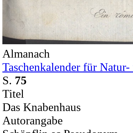
Almanach
Taschenkalender für Natur-
S.
75
Titel
Das Knabenhaus
Autorangabe