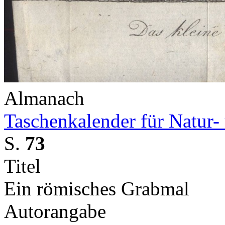
Almanach
Taschenkalender für Natur-
S.
73
Titel
Ein römisches Grabmal
Autorangabe