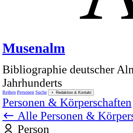
Musenalm
Bibliographie deutscher Al
Jahrhunderts
Reihen
Personen
Suche
Redaktion & Kontakt
Personen & Körperschaften
Alle Personen & Körper
Person