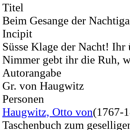
Titel
Beim Gesange der Nachtiga
Incipit
Süsse Klage der Nacht! Ihr
Nimmer gebt ihr die Ruh, w
Autorangabe
Gr. von Haugwitz
Personen
Haugwitz, Otto von
(1767-1
Taschenbuch zum gesellig