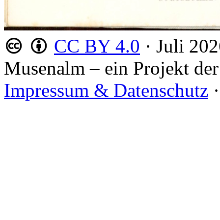
CC BY 4.0
·
Juli 20
Musenalm – ein Projekt der
Impressum & Datenschutz
·