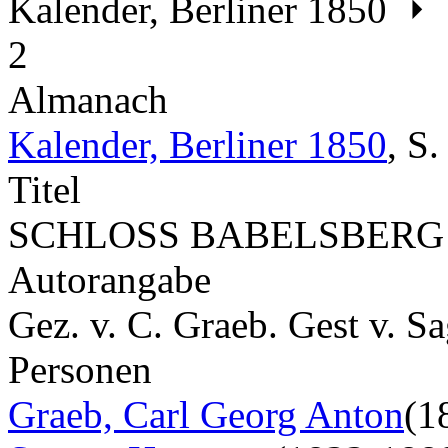
Kalender, Berliner 1850
2
Almanach
Kalender, Berliner 1850
,
S
Titel
SCHLOSS BABELSBERG
Autorangabe
Gez. v. C. Graeb. Gest v. Sa
Personen
Graeb, Carl Georg Anton
(1