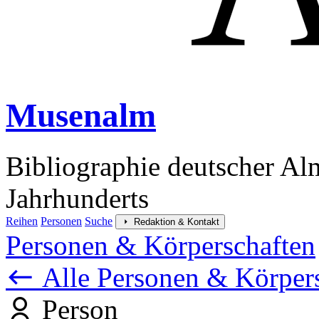
Musenalm
Bibliographie deutscher Al
Jahrhunderts
Reihen
Personen
Suche
Redaktion & Kontakt
Personen & Körperschaften
Alle Personen & Körper
Person