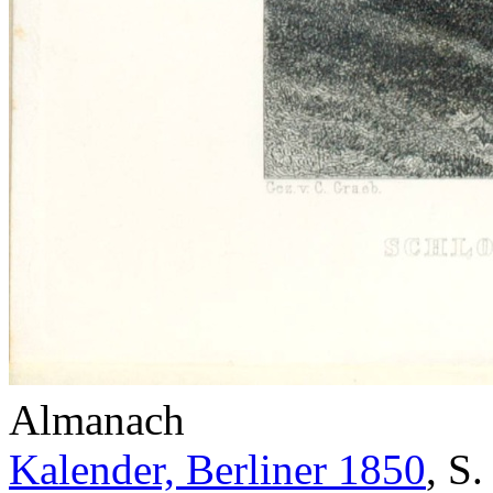
Almanach
Kalender, Berliner 1850
,
S