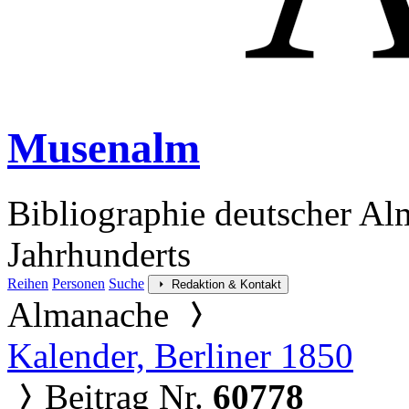
Musenalm
Bibliographie deutscher Al
Jahrhunderts
Reihen
Personen
Suche
Redaktion & Kontakt
Almanache
Kalender, Berliner 1850
Beitrag Nr.
60778