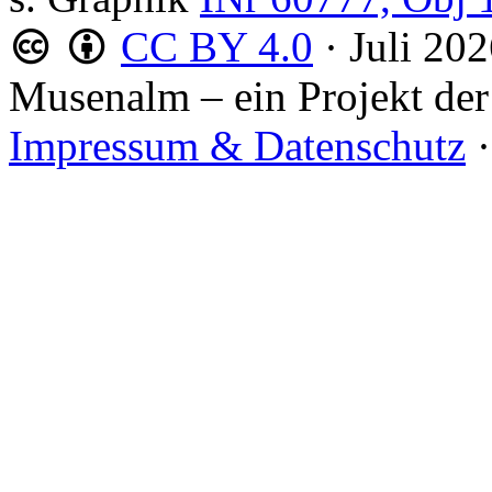
CC BY 4.0
·
Juli 20
Musenalm – ein Projekt der
Impressum & Datenschutz
·