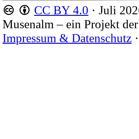
CC BY 4.0
·
Juli 20
Musenalm – ein Projekt der
Impressum & Datenschutz
·