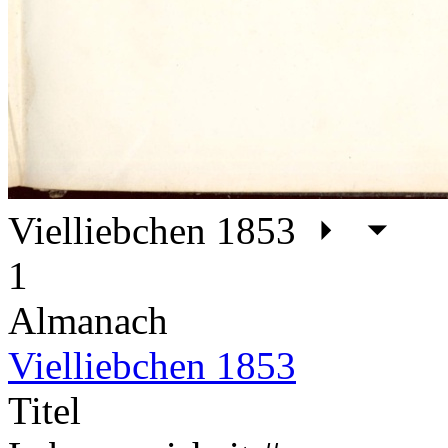
Vielliebchen 1853
1
Almanach
Vielliebchen 1853
Titel