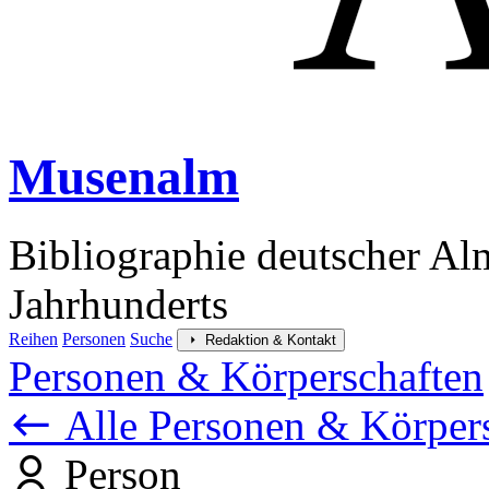
Musenalm
Bibliographie deutscher Al
Jahrhunderts
Reihen
Personen
Suche
Redaktion & Kontakt
Personen & Körperschaften
Alle Personen & Körper
Person