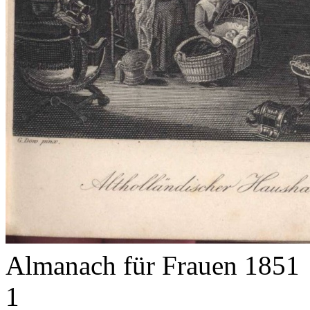
Almanach für Frauen 1851
1