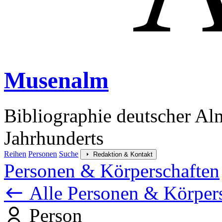
Musenalm
Bibliographie deutscher Al
Jahrhunderts
Reihen
Personen
Suche
Redaktion & Kontakt
Personen & Körperschaften
Alle Personen & Körper
Person