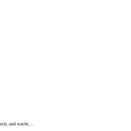
a noch, und wacht.…