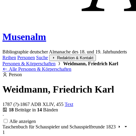
Musenalm
Bibliographie deutscher Almanache des 18. und 19. Jahrhunderts
Reihen
Personen
Suche
Redaktion & Kontakt
Personen & Körperschaften
Weidmann, Friedrich Karl
Alle Personen & Körperschaften
Person
Weidmann, Friedrich Karl
1787 (?)-1867
ADB XLIV, 455
Text
18
Beiträge in
14
Bänden
·
Alle anzeigen
Taschenbuch für Schauspieler und Schauspielfreunde 1823
1