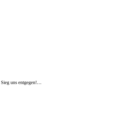
e Sieg uns entgegen!…