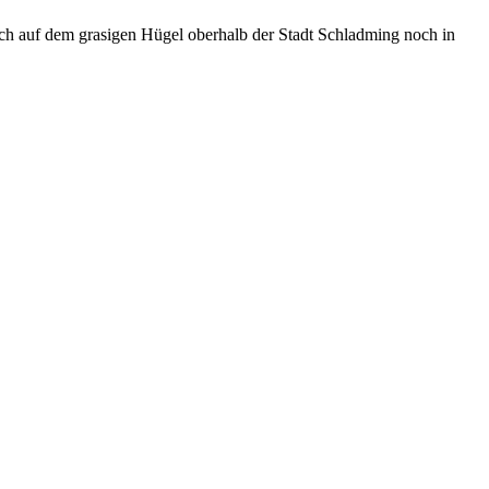
ch auf dem grasigen Hügel oberhalb der Stadt Schladming noch in