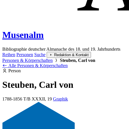
Musenalm
Bibliographie deutscher Almanache des 18. und 19. Jahrhunderts
Reihen
Personen
Suche
Redaktion & Kontakt
Personen & Körperschaften
Steuben, Carl von
Alle Personen & Körperschaften
Person
Steuben, Carl von
1788-1856
T/B XXXII, 19
Graphik